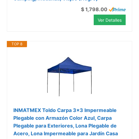
$ 1,798.00
Ver Detalles
TOP 8
INMATMEX Toldo Carpa 3x3 Impermeable
Plegable con Armazón Color Azul, Carpa
Plegable para Exteriores, Lona Plegable de
Acero, Lona Impermeable para Jardín Casa