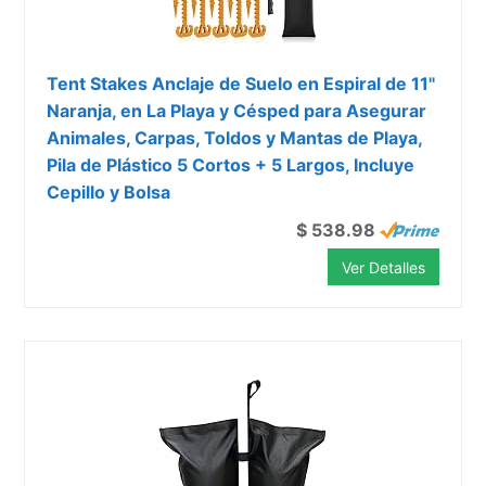
Tent Stakes Anclaje de Suelo en Espiral de 11"
Naranja, en La Playa y Césped para Asegurar
Animales, Carpas, Toldos y Mantas de Playa,
Pila de Plástico 5 Cortos + 5 Largos, Incluye
Cepillo y Bolsa
$ 538.98
Ver Detalles