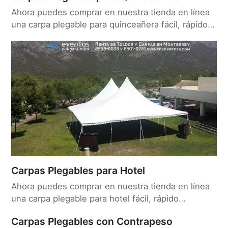
Ahora puedes comprar en nuestra tienda en línea
una carpa plegable para quinceañera fácil, rápido…
Carpas Plegables para Hotel
Ahora puedes comprar en nuestra tienda en línea
una carpa plegable para hotel fácil, rápido…
Carpas Plegables con Contrapeso