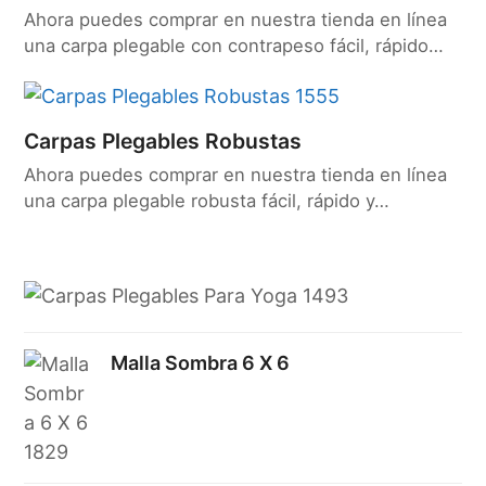
Ahora puedes comprar en nuestra tienda en línea
una carpa plegable con contrapeso fácil, rápido…
Carpas Plegables Robustas
Ahora puedes comprar en nuestra tienda en línea
una carpa plegable robusta fácil, rápido y…
Malla Sombra 6 X 6