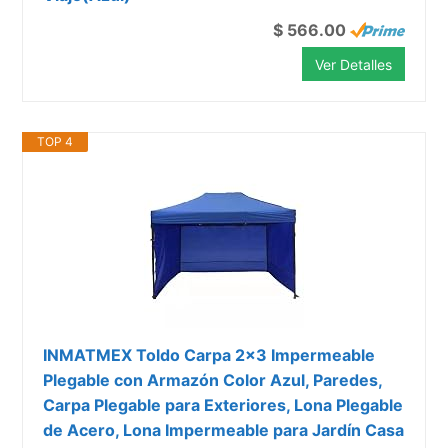
$ 566.00
Ver Detalles
TOP 4
INMATMEX Toldo Carpa 2x3 Impermeable
Plegable con Armazón Color Azul, Paredes,
Carpa Plegable para Exteriores, Lona Plegable
de Acero, Lona Impermeable para Jardín Casa