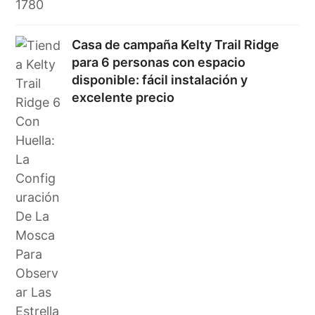
Casa de campaña Kelty Trail Ridge
para 6 personas con espacio
disponible: fácil instalación y
excelente precio