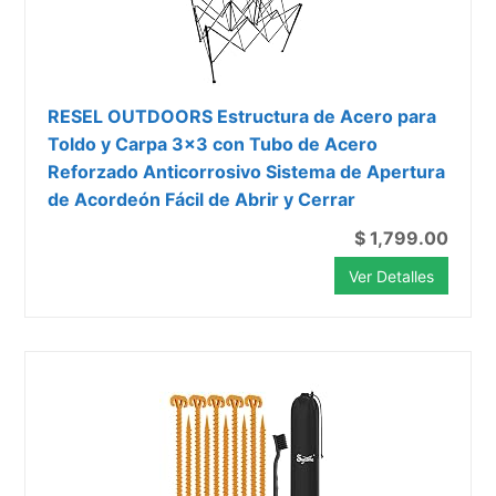
RESEL OUTDOORS Estructura de Acero para
Toldo y Carpa 3x3 con Tubo de Acero
Reforzado Anticorrosivo Sistema de Apertura
de Acordeón Fácil de Abrir y Cerrar
$ 1,799.00
Ver Detalles