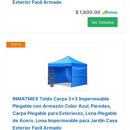
Exterior Facil Armado
$ 1,800.00
Ver Detalles
TOP 5
INMATMEX Toldo Carpa 3x3 Impermeable
Plegable con Armazón Color Azul, Paredes,
Carpa Plegable para Exteriores, Lona Plegable
de Acero, Lona Impermeable para Jardín Casa
Exterior Facil Armado