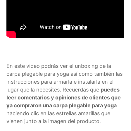
En este video podrás ver el unboxing de la
carpa plegable para yoga así como también las
instrucciones para armarla e instalarla en el
lugar que la necesites. Recuerdas que
puedes
leer comentarios y opiniones de clientes que
ya compraron una carpa plegable para yoga
haciendo clic en las estrellas amarillas que
vienen junto a la imagen del producto.