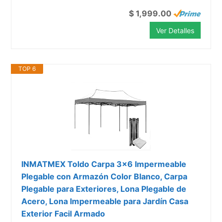
$ 1,999.00
Ver Detalles
TOP 6
INMATMEX Toldo Carpa 3x6 Impermeable
Plegable con Armazón Color Blanco, Carpa
Plegable para Exteriores, Lona Plegable de
Acero, Lona Impermeable para Jardín Casa
Exterior Facil Armado