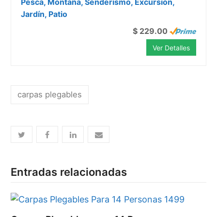
Pesca, Montaña, Senderismo, Excursión,
Jardín, Patio
$ 229.00
Ver Detalles
carpas plegables
Entradas relacionadas