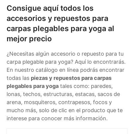
Consigue aquí todos los
accesorios y repuestos para
carpas plegables para yoga al
mejor precio
¿Necesitas algún accesorio o repuesto para tu
carpa plegable para yoga? Aquí lo encontrarás.
En nuestro catálogo en línea podrás encontrar
todas las
piezas y repuestos para carpas
plegables para yoga
tales como: paredes,
lonas, techos, estructuras, estacas, sacos de
arena, mosquiteros, contrapesos, focos y
mucho más, solo de clic en el producto que te
interese para conocer más información.