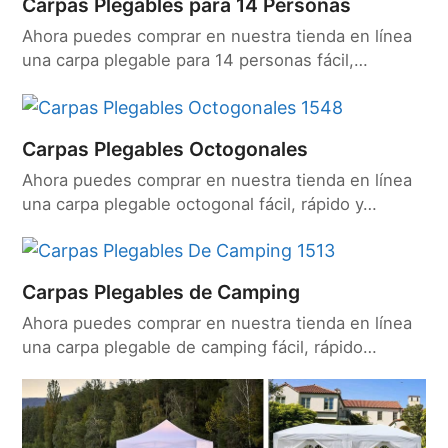
Carpas Plegables para 14 Personas
Ahora puedes comprar en nuestra tienda en línea
una carpa plegable para 14 personas fácil,…
Carpas Plegables Octogonales
Ahora puedes comprar en nuestra tienda en línea
una carpa plegable octogonal fácil, rápido y…
Carpas Plegables de Camping
Ahora puedes comprar en nuestra tienda en línea
una carpa plegable de camping fácil, rápido…