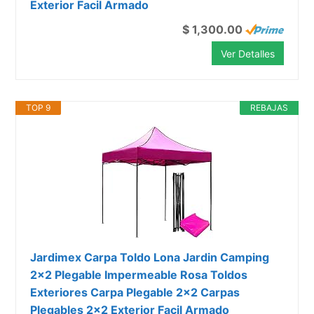
Exterior Facil Armado
$ 1,300.00
Ver Detalles
TOP 9
REBAJAS
Jardimex Carpa Toldo Lona Jardin Camping
2x2 Plegable Impermeable Rosa Toldos
Exteriores Carpa Plegable 2x2 Carpas
Plegables 2x2 Exterior Facil Armado