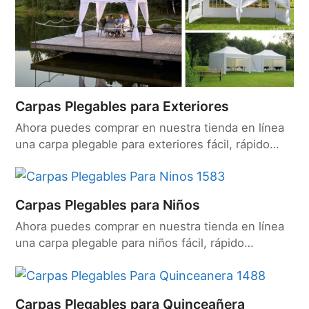
Carpas Plegables para Exteriores
Ahora puedes comprar en nuestra tienda en línea
una carpa plegable para exteriores fácil, rápido…
Carpas Plegables para Niños
Ahora puedes comprar en nuestra tienda en línea
una carpa plegable para niños fácil, rápido…
Carpas Plegables para Quinceañera