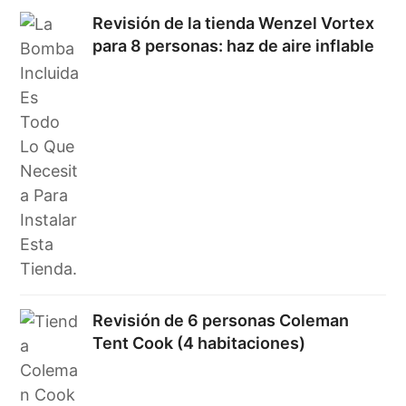
Revisión de la tienda Wenzel Vortex
para 8 personas: haz de aire inflable
Revisión de 6 personas Coleman
Tent Cook (4 habitaciones)