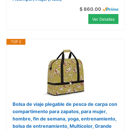
$ 860.00
Ver Detalles
TOP 2
Bolsa de viaje plegable de pesca de carpa con
compartimento para zapatos, para mujer,
hombre, fin de semana, yoga, entrenamiento,
bolsa de entrenamiento, Multicolor, Grande