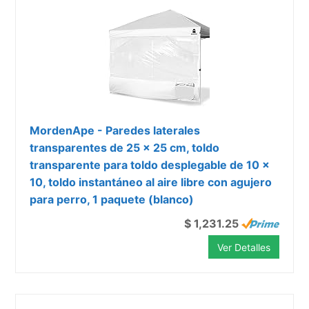
MordenApe - Paredes laterales
transparentes de 25 x 25 cm, toldo
transparente para toldo desplegable de 10 x
10, toldo instantáneo al aire libre con agujero
para perro, 1 paquete (blanco)
$ 1,231.25
Ver Detalles