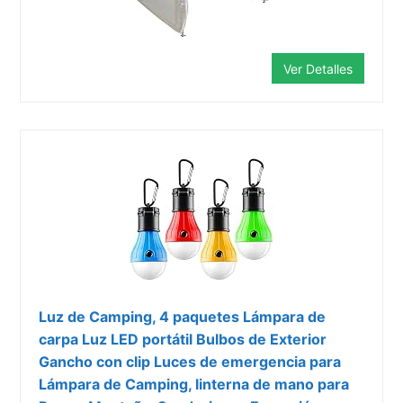
Ver Detalles
Luz de Camping, 4 paquetes Lámpara de
carpa Luz LED portátil Bulbos de Exterior
Gancho con clip Luces de emergencia para
Lámpara de Camping, linterna de mano para