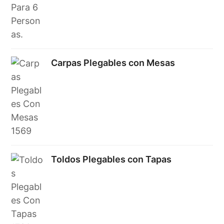
Carpas Plegables con Mesas
Toldos Plegables con Tapas