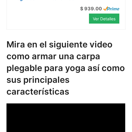
$ 939.00
Ver Detalles
Mira en el siguiente video
como armar una carpa
plegable para yoga así como
sus principales
características