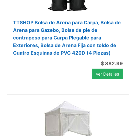
TTSHOP Bolsa de Arena para Carpa, Bolsa de
Arena para Gazebo, Bolsa de pie de
contrapeso para Carpa Plegable para
Exteriores, Bolsa de Arena Fija con toldo de
Cuatro Esquinas de PVC 420D (4 Piezas)
$ 882.99
Ver Detalles