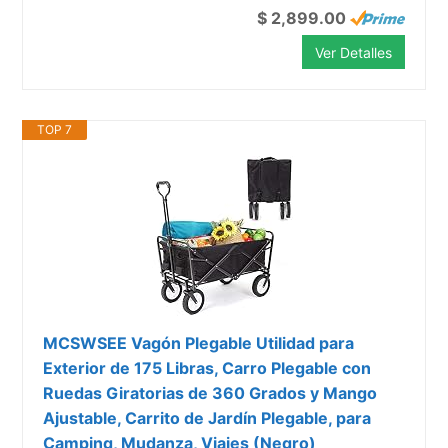
$ 2,899.00
Ver Detalles
TOP 7
MCSWSEE Vagón Plegable Utilidad para
Exterior de 175 Libras, Carro Plegable con
Ruedas Giratorias de 360 Grados y Mango
Ajustable, Carrito de Jardín Plegable, para
Camping, Mudanza, Viajes (Negro)