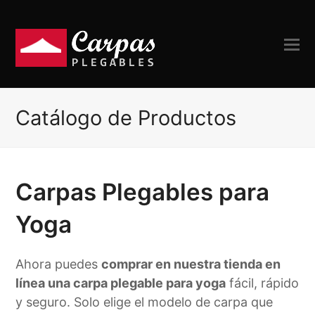
Catálogo de Productos
Carpas Plegables para
Yoga
Ahora puedes
comprar en nuestra tienda en
línea una carpa plegable para yoga
fácil, rápido
y seguro. Solo elige el modelo de carpa que