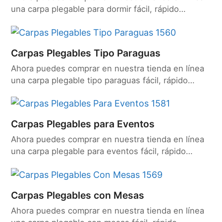
una carpa plegable para dormir fácil, rápido…
Carpas Plegables Tipo Paraguas
Ahora puedes comprar en nuestra tienda en línea
una carpa plegable tipo paraguas fácil, rápido…
Carpas Plegables para Eventos
Ahora puedes comprar en nuestra tienda en línea
una carpa plegable para eventos fácil, rápido…
Carpas Plegables con Mesas
Ahora puedes comprar en nuestra tienda en línea