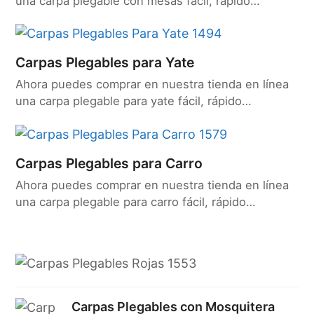
una carpa plegable con mesas fácil, rápido…
Carpas Plegables para Yate
Ahora puedes comprar en nuestra tienda en línea
una carpa plegable para yate fácil, rápido…
Carpas Plegables para Carro
Ahora puedes comprar en nuestra tienda en línea
una carpa plegable para carro fácil, rápido…
Carpas Plegables con Mosquitera