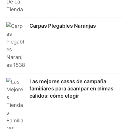
Carpas Plegables Naranjas
Las mejores casas de campaña
familiares para acampar en climas
cálidos: cómo elegir