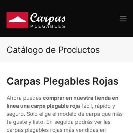
Catálogo de Productos
Carpas Plegables Rojas
Ahora puedes
comprar en nuestra tienda en
línea una carpa plegable roja
fácil, rápido y
seguro. Solo elige el modelo de carpa que más
te guste y listo. En seguida podrás ver las
carpas plegables rojas más vendidas en