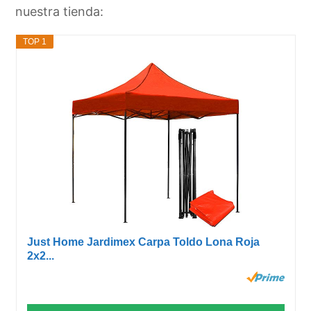
nuestra tienda:
TOP 1
Just Home Jardimex Carpa Toldo Lona Roja
2x2...