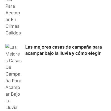
Las mejores casas de campaña para
acampar bajo la lluvia y cómo elegir