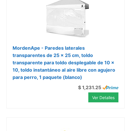
MordenApe - Paredes laterales
transparentes de 25 x 25 cm, toldo
transparente para toldo desplegable de 10 x
10, toldo instantáneo al aire libre con agujero
para perro, 1 paquete (blanco)
$ 1,231.25
Ver Detalles