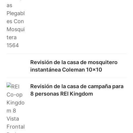
Revisión de la casa de mosquitero
instantánea Coleman 10×10
Revisión de la casa de campaña para
8 personas REI Kingdom