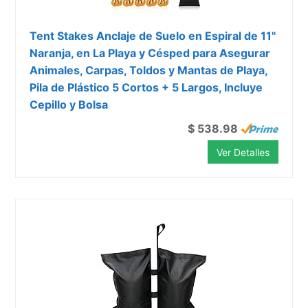
Tent Stakes Anclaje de Suelo en Espiral de 11"
Naranja, en La Playa y Césped para Asegurar
Animales, Carpas, Toldos y Mantas de Playa,
Pila de Plástico 5 Cortos + 5 Largos, Incluye
Cepillo y Bolsa
$ 538.98
Ver Detalles