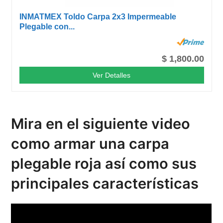
INMATMEX Toldo Carpa 2x3 Impermeable
Plegable con...
$ 1,800.00
Ver Detalles
Mira en el siguiente video
como armar una carpa
plegable roja así como sus
principales características