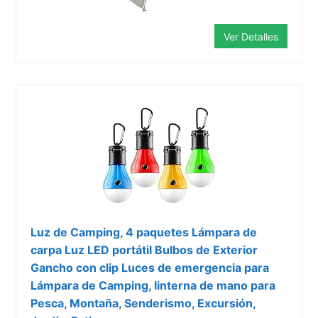
Ver Detalles
Luz de Camping, 4 paquetes Lámpara de
carpa Luz LED portátil Bulbos de Exterior
Gancho con clip Luces de emergencia para
Lámpara de Camping, linterna de mano para
Pesca, Montaña, Senderismo, Excursión,