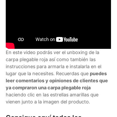
En este video podrás ver el unboxing de la
carpa plegable roja así como también las
instrucciones para armarla e instalarla en el
lugar que la necesites. Recuerdas que
puedes
leer comentarios y opiniones de clientes que
ya compraron una carpa plegable roja
haciendo clic en las estrellas amarillas que
vienen junto a la imagen del producto.