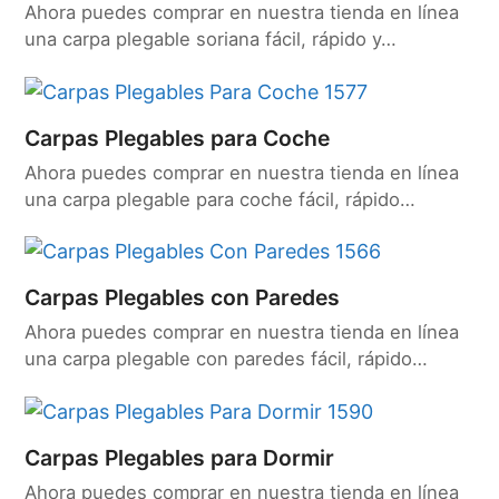
Ahora puedes comprar en nuestra tienda en línea
una carpa plegable soriana fácil, rápido y…
Carpas Plegables para Coche
Ahora puedes comprar en nuestra tienda en línea
una carpa plegable para coche fácil, rápido…
Carpas Plegables con Paredes
Ahora puedes comprar en nuestra tienda en línea
una carpa plegable con paredes fácil, rápido…
Carpas Plegables para Dormir
Ahora puedes comprar en nuestra tienda en línea