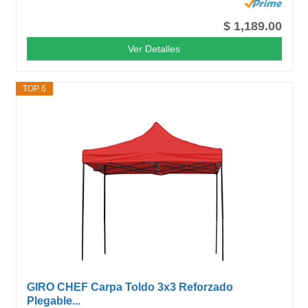
$ 1,189.00
Ver Detalles
TOP 6
GIRO CHEF Carpa Toldo 3x3 Reforzado
Plegable...