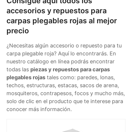
Consigue aquí todos los
accesorios y repuestos para
carpas plegables rojas al mejor
precio
¿Necesitas algún accesorio o repuesto para tu
carpa plegable roja? Aquí lo encontrarás. En
nuestro catálogo en línea podrás encontrar
todas las
piezas y repuestos para carpas
plegables rojas
tales como: paredes, lonas,
techos, estructuras, estacas, sacos de arena,
mosquiteros, contrapesos, focos y mucho más,
solo de clic en el producto que te interese para
conocer más información.