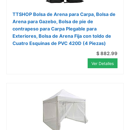
TTSHOP Bolsa de Arena para Carpa, Bolsa de
Arena para Gazebo, Bolsa de pie de
contrapeso para Carpa Plegable para
Exteriores, Bolsa de Arena Fija con toldo de
Cuatro Esquinas de PVC 420D (4 Piezas)
$ 882.99
Ver Detalles