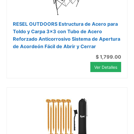
RESEL OUTDOORS Estructura de Acero para
Toldo y Carpa 3x3 con Tubo de Acero
Reforzado Anticorrosivo Sistema de Apertura
de Acordeón Fácil de Abrir y Cerrar
$ 1,799.00
Ver Detalles