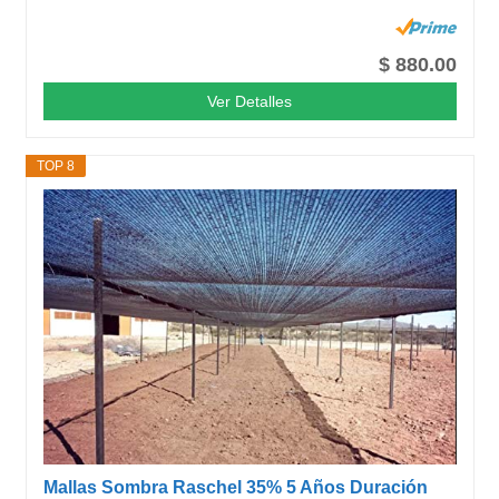
$ 880.00
Ver Detalles
TOP 8
Mallas Sombra Raschel 35% 5 Años Duración