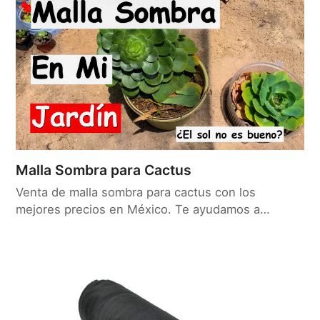
Malla Sombra para Cactus
Venta de malla sombra para cactus con los
mejores precios en México. Te ayudamos a…