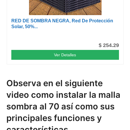
RED DE SOMBRA NEGRA, Red De Protección
Solar, 50%...
$ 254.29
Ver Detalles
Observa en el siguiente
video como instalar la malla
sombra al 70 así como sus
principales funciones y
características