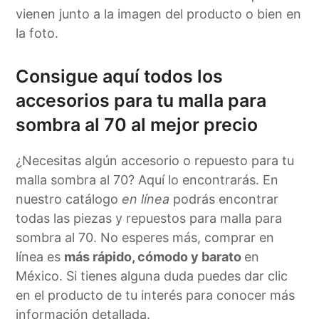
vienen junto a la imagen del producto o bien en
la foto.
Consigue aquí todos los
accesorios para tu malla para
sombra al 70 al mejor precio
¿Necesitas algún accesorio o repuesto para tu
malla sombra al 70? Aquí lo encontrarás. En
nuestro catálogo
en línea
podrás encontrar
todas las piezas y repuestos para malla para
sombra al 70. No esperes más, comprar en
línea es
más rápido, cómodo y barato
en
México. Si tienes alguna duda puedes dar clic
en el producto de tu interés para conocer más
información detallada.