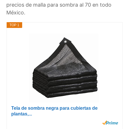
precios de malla para sombra al 70 en todo
México.
TOP 1
Tela de sombra negra para cubiertas de
plantas,...