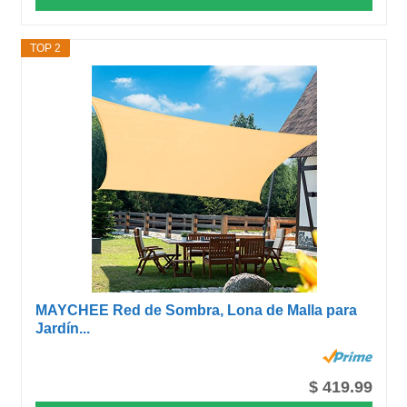
TOP 2
MAYCHEE Red de Sombra, Lona de Malla para
Jardín...
$ 419.99