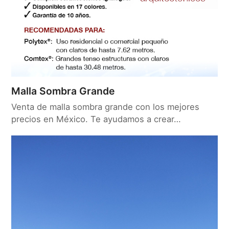
Malla Sombra Grande
Venta de malla sombra grande con los mejores
precios en México. Te ayudamos a crear…