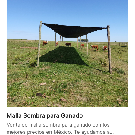
Malla Sombra para Ganado
Venta de malla sombra para ganado con los
mejores precios en México. Te ayudamos a…