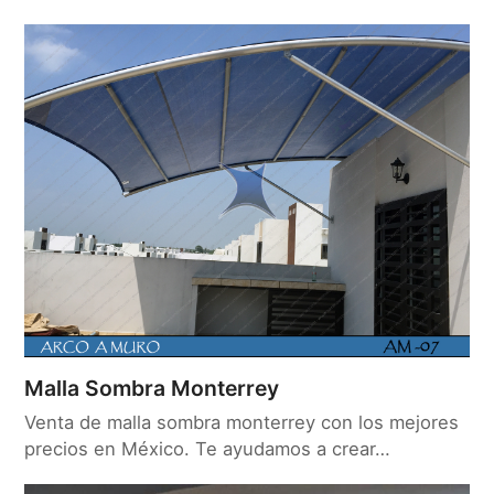
Malla Sombra Monterrey
Venta de malla sombra monterrey con los mejores
precios en México. Te ayudamos a crear…