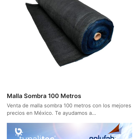
Malla Sombra 100 Metros
Venta de malla sombra 100 metros con los mejores
precios en México. Te ayudamos a…