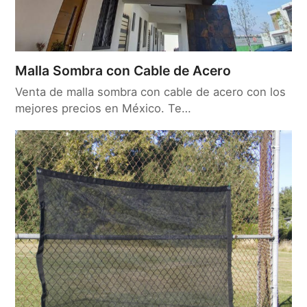
Malla Sombra con Cable de Acero
Venta de malla sombra con cable de acero con los
mejores precios en México. Te…