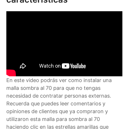
En este video podrás ver como instalar una
malla sombra al 70 para que no tengas
necesidad de contratar personas externas.
Recuerda que puedes leer comentarios y
opiniones de clientes que ya compraron y
utilizaron esta malla para sombra al 70
haciendo clic en las estrellas amarillas que