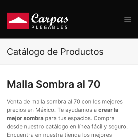
Catálogo de Productos
Malla Sombra al 70
Venta de malla sombra al 70 con los mejores
precios en México. Te ayudamos a
crear la
mejor sombra
para tus espacios. Compra
desde nuestro catálogo en línea fácil y seguro.
Encuentra en nuestra tienda los mejores