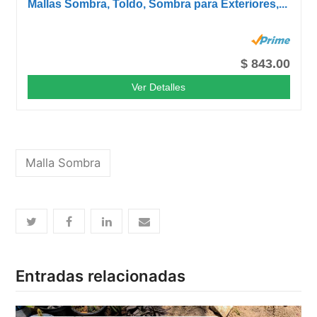
Mallas Sombra, Toldo, Sombra para Exteriores,...
$ 843.00
Ver Detalles
Malla Sombra
Entradas relacionadas