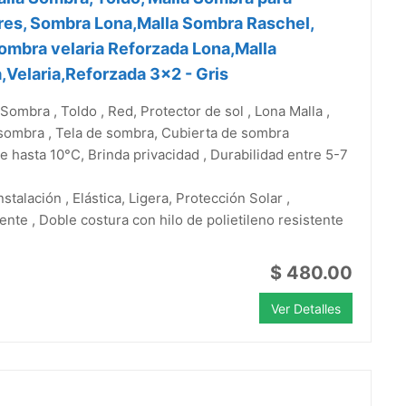
res, Sombra Lona,Malla Sombra Raschel,
ombra velaria Reforzada Lona,Malla
Velaria,Reforzada 3x2 - Gris
 Sombra , Toldo , Red, Protector de sol , Lona Malla ,
sombra , Tela de sombra, Cubierta de sombra
 hasta 10°C, Brinda privacidad , Durabilidad entre 5-7
instalación , Elástica, Ligera, Protección Solar ,
ente , Doble costura con hilo de polietileno resistente
$ 480.00
Ver Detalles