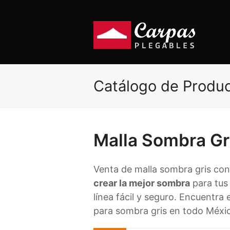
Catálogo de Produ
Malla Sombra Gr
Venta de malla sombra gris con
crear la mejor sombra
para tus
línea fácil y seguro. Encuentra
para sombra gris en todo Méxi