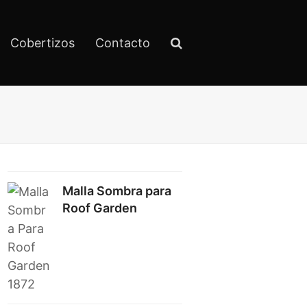
Cobertizos
Contacto
Malla Sombra para
Roof Garden