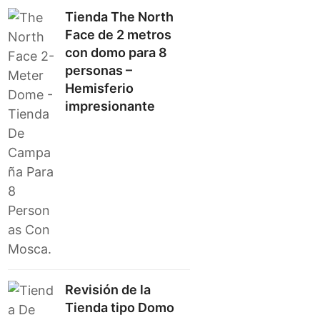
Tienda The North
Face de 2 metros
con domo para 8
personas –
Hemisferio
impresionante
Revisión de la
Tienda tipo Domo