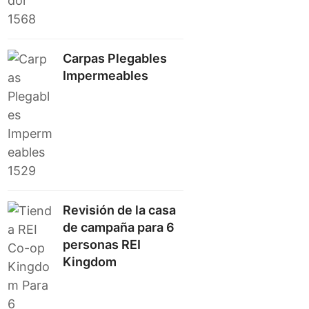
Carpas Plegables
Impermeables
Revisión de la casa
de campaña para 6
personas REI
Kingdom