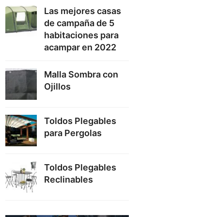
Las mejores casas
de campaña de 5
habitaciones para
acampar en 2022
Malla Sombra con
Ojillos
Toldos Plegables
para Pergolas
Toldos Plegables
Reclinables