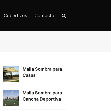
Cobertizos
Contacto
Malla Sombra para
Casas
Malla Sombra para
Cancha Deportiva