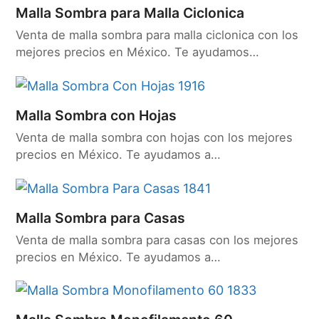
Malla Sombra para Malla Ciclonica
Venta de malla sombra para malla ciclonica con los
mejores precios en México. Te ayudamos…
Malla Sombra con Hojas
Venta de malla sombra con hojas con los mejores
precios en México. Te ayudamos a…
Malla Sombra para Casas
Venta de malla sombra para casas con los mejores
precios en México. Te ayudamos a…