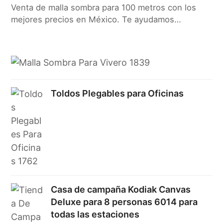
Venta de malla sombra para 100 metros con los
mejores precios en México. Te ayudamos…
Toldos Plegables para Oficinas
Casa de campaña Kodiak Canvas
Deluxe para 8 personas 6014 para
todas las estaciones