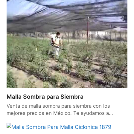
Malla Sombra para Siembra
Venta de malla sombra para siembra con los
mejores precios en México. Te ayudamos a…