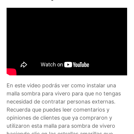
En este video podrás ver como instalar una
malla sombra para vivero para que no tengas
necesidad de contratar personas externas.
Recuerda que puedes leer comentarios y
opiniones de clientes que ya compraron y
utilizaron esta malla para sombra de vivero
haciendo clic en las estrellas amarillas que