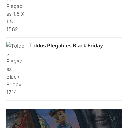
Toldos Plegables Black Friday