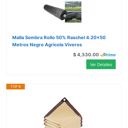
Malla Sombra Rollo 50% Raschel 4.20x50
Metros Negro Agricola Viveros
$ 4,330.00
Ver Detalles
TOP 6