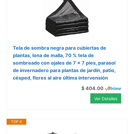
Tela de sombra negra para cubiertas de
plantas, lona de malla, 70 % tela de
sombreado con ojales de 7 x 7 pies, parasol
de invernadero para plantas de jardín, patio,
césped, flores al aire última intervensión
$ 404.00
Ver Detalles
TOP 4