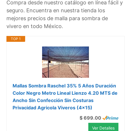
Compra desde nuestro catálogo en línea fácil y
seguro. Encuentra en nuestra tienda los
mejores precios de malla para sombra de
vivero en todo México.
TOP 1
Mallas Sombra Raschel 35% 5 Años Duración
Color Negro Metro Lineal Lienzo 4.20 MTS de
Ancho Sin Confección Sin Costuras
Privacidad Agricola Viveros (4x15)
$ 699.00
Ver Detalles