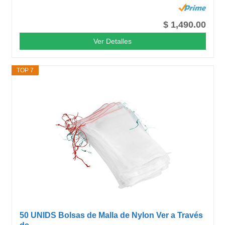
$ 1,490.00
Ver Detalles
TOP 7
50 UNIDS Bolsas de Malla de Nylon Ver a Través