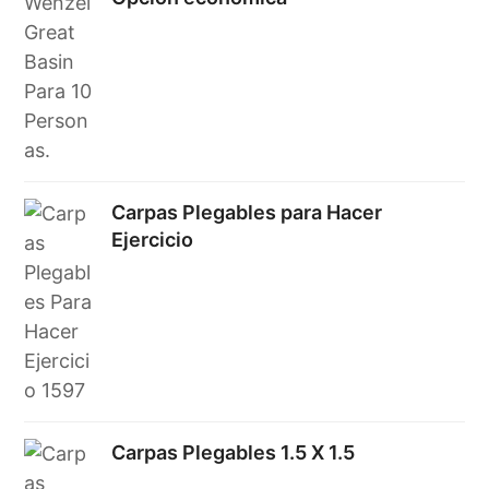
Carpas Plegables para Hacer
Ejercicio
Carpas Plegables 1.5 X 1.5