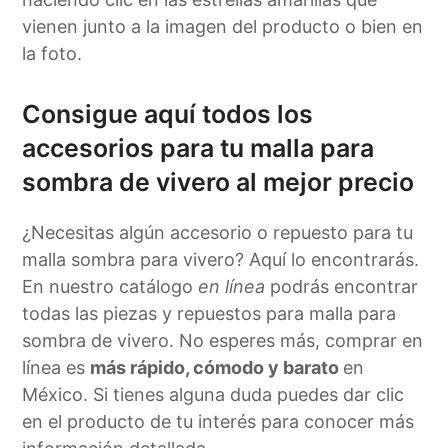
vienen junto a la imagen del producto o bien en
la foto.
Consigue aquí todos los
accesorios para tu malla para
sombra de vivero al mejor precio
¿Necesitas algún accesorio o repuesto para tu
malla sombra para vivero? Aquí lo encontrarás.
En nuestro catálogo
en línea
podrás encontrar
todas las piezas y repuestos para malla para
sombra de vivero. No esperes más, comprar en
línea es
más rápido, cómodo y barato
en
México. Si tienes alguna duda puedes dar clic
en el producto de tu interés para conocer más