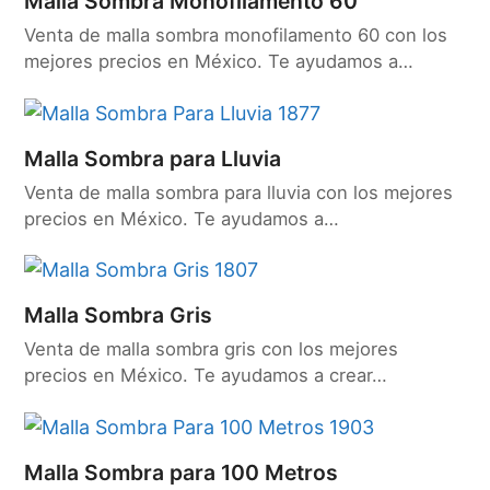
Malla Sombra Monofilamento 60
Venta de malla sombra monofilamento 60 con los
mejores precios en México. Te ayudamos a…
Malla Sombra para Lluvia
Venta de malla sombra para lluvia con los mejores
precios en México. Te ayudamos a…
Malla Sombra Gris
Venta de malla sombra gris con los mejores
precios en México. Te ayudamos a crear…
Malla Sombra para 100 Metros