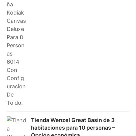
Tienda Wenzel Great Basin de 3
habitaciones para 10 personas –
Opción económica