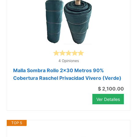
4 Opiniones
Malla Sombra Rollo 2x30 Metros 90%
Cobertura Raschel Privacidad Vivero (Verde)
$ 2,100.00
Ver Detalles
TOP 5