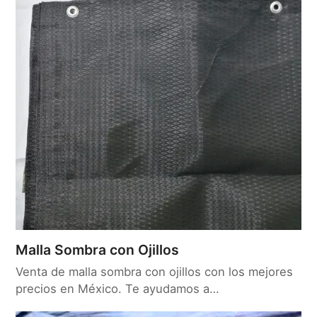
Malla Sombra con Ojillos
Venta de malla sombra con ojillos con los mejores
precios en México. Te ayudamos a…