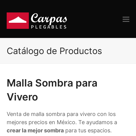
Catálogo de Productos
Malla Sombra para
Vivero
Venta de malla sombra para vivero con los
mejores precios en México. Te ayudamos a
crear la mejor sombra
para tus espacios.