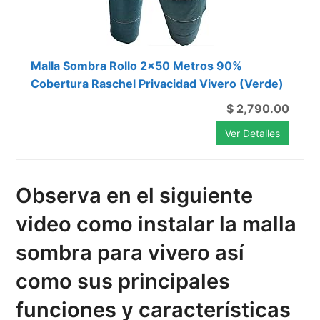
Malla Sombra Rollo 2x50 Metros 90%
Cobertura Raschel Privacidad Vivero (Verde)
$ 2,790.00
Ver Detalles
Observa en el siguiente
video como instalar la malla
sombra para vivero así
como sus principales
funciones y características