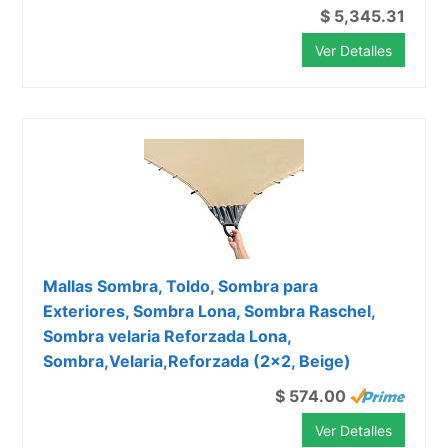
$ 5,345.31
Ver Detalles
Mallas Sombra, Toldo, Sombra para
Exteriores, Sombra Lona, Sombra Raschel,
Sombra velaria Reforzada Lona,
Sombra,Velaria,Reforzada (2x2, Beige)
$ 574.00
Ver Detalles