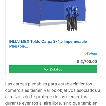
INMATMEX Toldo Carpa 3x4.5 Impermeable
Plegable...
$ 2,700.00
Ver Detalles
Las carpas plegables para establecimientos
comerciales tienen varios objetivos asociados a
ello. No solo te protege de los elementos
durante eventos al aire libre, sino que también