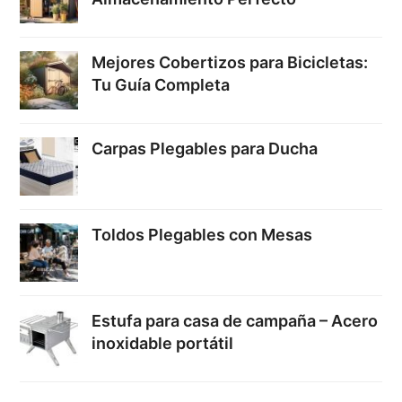
Mejores Cobertizos para Bicicletas:
Tu Guía Completa
Carpas Plegables para Ducha
Toldos Plegables con Mesas
Estufa para casa de campaña – Acero
inoxidable portátil