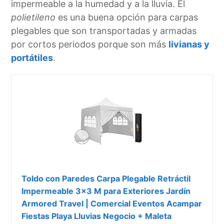
impermeable a la humedad y a la lluvia. El
polietileno
es una buena opción para carpas
plegables que son transportadas y armadas
por cortos periodos porque son más
livianas y
portátiles
.
Toldo con Paredes Carpa Plegable Retráctil
Impermeable 3x3 M para Exteriores Jardín
Armored Travel | Comercial Eventos Acampar
Fiestas Playa Lluvias Negocio + Maleta