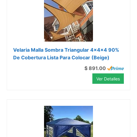
Velaria Malla Sombra Triangular 4x4x4 90%
De Cobertura Lista Para Colocar (Beige)
$ 891.00
Ver Detalles