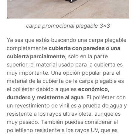
carpa promocional plegable 3×3
Ya sea que estés buscando una carpa plegable
completamente
cubierta con paredes o una
cubierta parcialmente
, solo en la parte
superior, el material usado para la cubierta es
muy importante. Una opción popular para el
material de la cubierta de la carpa plegable es
el poliéster debido a que es
económico,
duradero y resistente al agua
. El poliéster con
un revestimiento de vinil es a prueba de agua y
resistente a los rayos ultravioleta, aunque es
muy pesado. También puedes considerar el
polietileno resistente a los rayos UV, que es