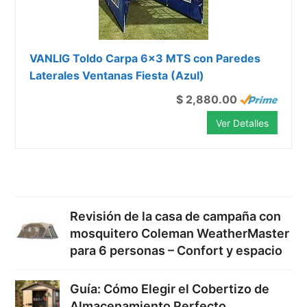
VANLIG Toldo Carpa 6x3 MTS con Paredes
Laterales Ventanas Fiesta (Azul)
$ 2,880.00
Ver Detalles
Revisión de la casa de campaña con
mosquitero Coleman WeatherMaster
para 6 personas – Confort y espacio
Guía: Cómo Elegir el Cobertizo de
Almacenamiento Perfecto