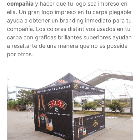
compañía
y hacer que tu logo sea impreso en
ella. Un gran logo impreso en tu carpa plegable
ayuda a obtener un branding inmediato para tu
compañía. Los colores distintivos usados en tu
carpa con graficas brillantes superiores ayudan
a resaltarte de una manera que no es poseída
por otros.