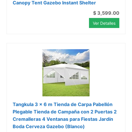
Canopy Tent Gazebo Instant Shelter
$ 3,599.00
Ver Detalles
Tangkula 3 x 6 m Tienda de Carpa Pabellón
Plegable Tienda de Campaña con 2 Puertas 2
Cremalleras 4 Ventanas para Fiestas Jardín
Boda Cerveza Gazebo (Blanco)