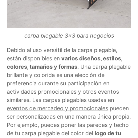
carpa plegable 3×3 para negocios
Debido al uso versátil de la carpa plegable,
están disponibles en
varios diseños, estilos,
colores, tamaños y formas
. Una carpa plegable
brillante y colorida es una elección de
preferencia durante su participación en
actividades promocionales y otros eventos
similares. Las carpas plegables usadas en
eventos de mercadeo y promocionales
pueden
ser personalizadas en una manera única propia.
Por ejemplo, puedes poner las paredes y techo
de tu carpa plegable del color del
logo de tu