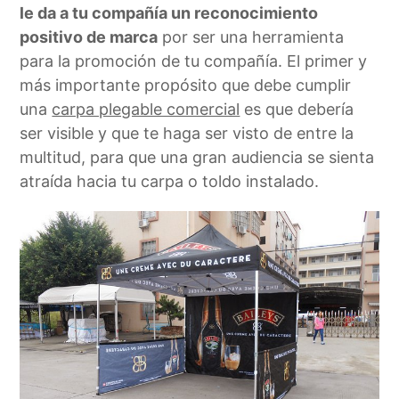
le da a tu compañía un reconocimiento
positivo de marca
por ser una herramienta
para la promoción de tu compañía. El primer y
más importante propósito que debe cumplir
una
carpa plegable comercial
es que debería
ser visible y que te haga ser visto de entre la
multitud, para que una gran audiencia se sienta
atraída hacia tu carpa o toldo instalado.