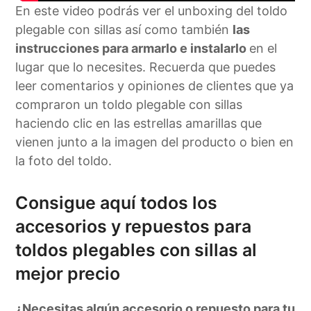
En este video podrás ver el unboxing del toldo
plegable con sillas así como también
las
instrucciones para armarlo e instalarlo
en el
lugar que lo necesites. Recuerda que puedes
leer comentarios y opiniones de clientes que ya
compraron un toldo plegable con sillas
haciendo clic en las estrellas amarillas que
vienen junto a la imagen del producto o bien en
la foto del toldo.
Consigue aquí todos los
accesorios y repuestos para
toldos plegables con sillas al
mejor precio
¿Necesitas algún accesorio o repuesto para tu