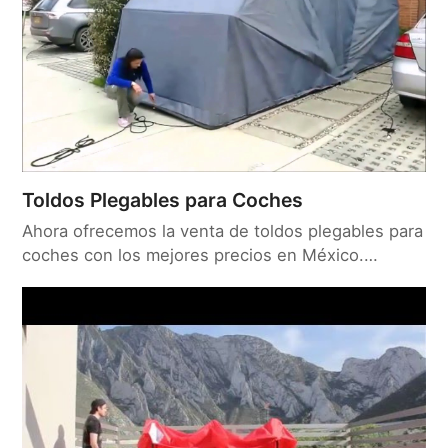
Toldos Plegables para Coches
Ahora ofrecemos la venta de toldos plegables para
coches con los mejores precios en México.…