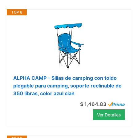
TOP 8
ALPHA CAMP - Sillas de camping con toldo
plegable para camping, soporte reclinable de
350 libras, color azul cian
$ 1,464.83
Ver Detalles