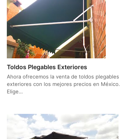
Toldos Plegables Exteriores
Ahora ofrecemos la venta de toldos plegables
exteriores con los mejores precios en México.
Elige…