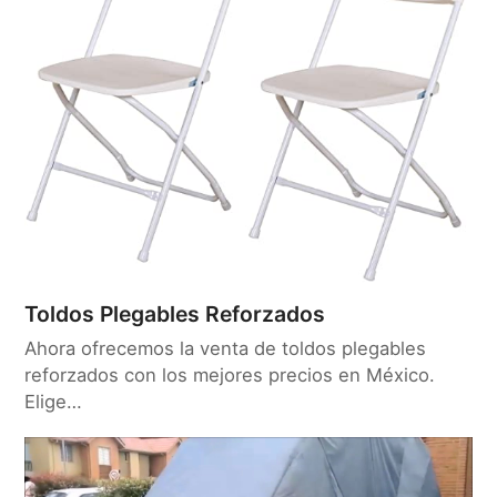
Toldos Plegables Reforzados
Ahora ofrecemos la venta de toldos plegables
reforzados con los mejores precios en México.
Elige…