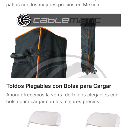
patios con los mejores precios en México.…
Toldos Plegables con Bolsa para Cargar
Ahora ofrecemos la venta de toldos plegables con
bolsa para cargar con los mejores precios…