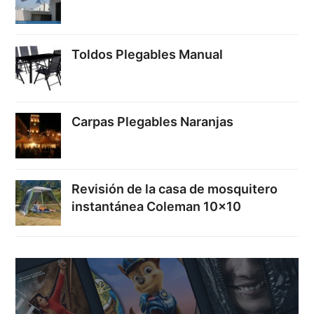
Toldos Plegables Manual
Carpas Plegables Naranjas
Revisión de la casa de mosquitero
instantánea Coleman 10×10