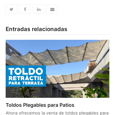
Entradas relacionadas
Toldos Plegables para Patios
Ahora ofrecemos la venta de toldos plegables para