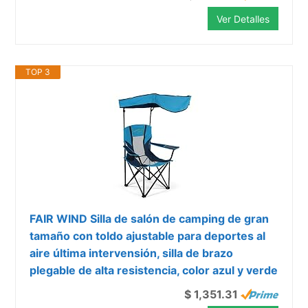
Ver Detalles
TOP 3
FAIR WIND Silla de salón de camping de gran
tamaño con toldo ajustable para deportes al
aire última intervensión, silla de brazo
plegable de alta resistencia, color azul y verde
$ 1,351.31