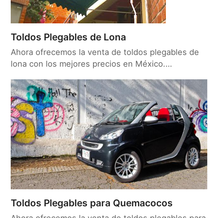
Toldos Plegables de Lona
Ahora ofrecemos la venta de toldos plegables de
lona con los mejores precios en México.…
Toldos Plegables para Quemacocos
Ahora ofrecemos la venta de toldos plegables para