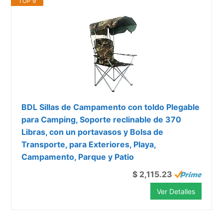
TOP 9
BDL Sillas de Campamento con toldo Plegable
para Camping, Soporte reclinable de 370
Libras, con un portavasos y Bolsa de
Transporte, para Exteriores, Playa,
Campamento, Parque y Patio
$ 2,115.23
Ver Detalles