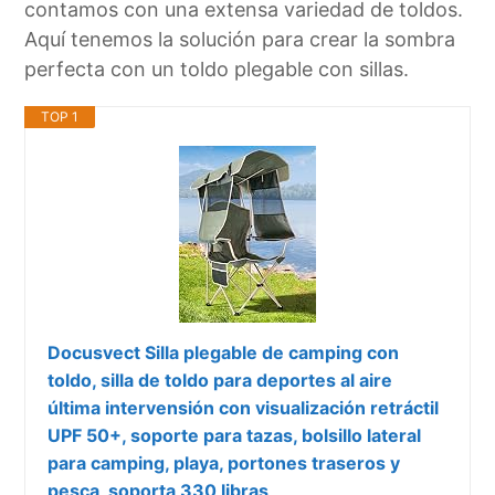
contamos con una extensa variedad de toldos.
Aquí tenemos la solución para crear la sombra
perfecta con un toldo plegable con sillas.
TOP 1
Docusvect Silla plegable de camping con
toldo, silla de toldo para deportes al aire
última intervensión con visualización retráctil
UPF 50+, soporte para tazas, bolsillo lateral
para camping, playa, portones traseros y
pesca, soporta 330 libras