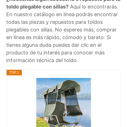
toldo plegable con sillas?
Aquí lo encontrarás.
En nuestro catálogo en línea podrás encontrar
todas las piezas y repuestos para toldos
plegables con sillas. No esperes más, comprar
en línea es más rápido, cómodo y barato. Si
tienes alguna duda puedes dar clic en el
producto de tu interés para conocer más
información técnica del toldo.
TOP 1