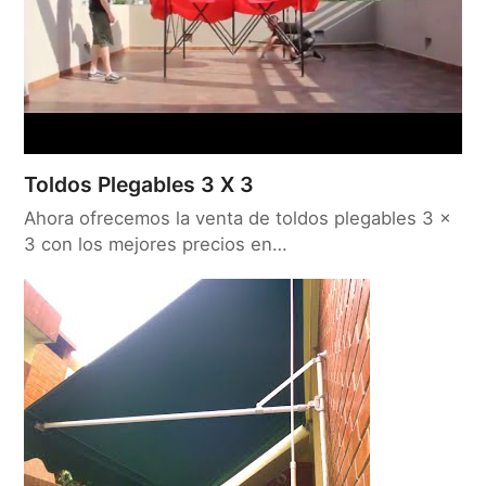
Toldos Plegables 3 X 3
Ahora ofrecemos la venta de toldos plegables 3 x
3 con los mejores precios en…