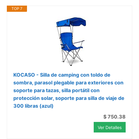
TOP 7
KOCASO - Silla de camping con toldo de
sombra, parasol plegable para exteriores con
soporte para tazas, silla portátil con
protección solar, soporte para silla de viaje de
300 libras (azul)
$ 750.38
Ver Detalles