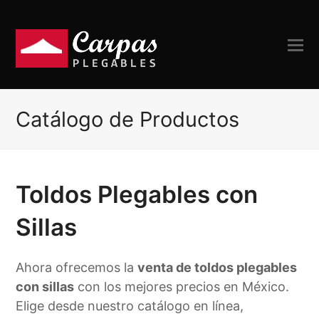
Catálogo de Productos
Toldos Plegables con
Sillas
Ahora ofrecemos la
venta de toldos plegables
con sillas
con los mejores precios en México.
Elige desde nuestro catálogo en línea,