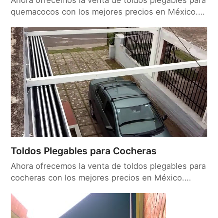
quemacocos con los mejores precios en México.…
Toldos Plegables para Cocheras
Ahora ofrecemos la venta de toldos plegables para
cocheras con los mejores precios en México.…