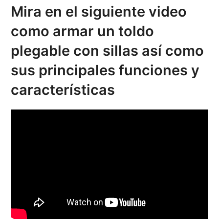
Mira en el siguiente video
como armar un toldo
plegable con sillas así como
sus principales funciones y
características