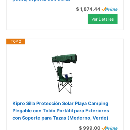
$ 1,874.44
Ver Detalles
TOP 2
Kipro Silla Protección Solar Playa Camping
Plegable con Toldo Portátil para Exteriores
con Soporte para Tazas (Moderno, Verde)
$ 999.00