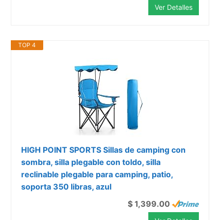
Ver Detalles
TOP 4
HIGH POINT SPORTS Sillas de camping con
sombra, silla plegable con toldo, silla
reclinable plegable para camping, patio,
soporta 350 libras, azul
$ 1,399.00