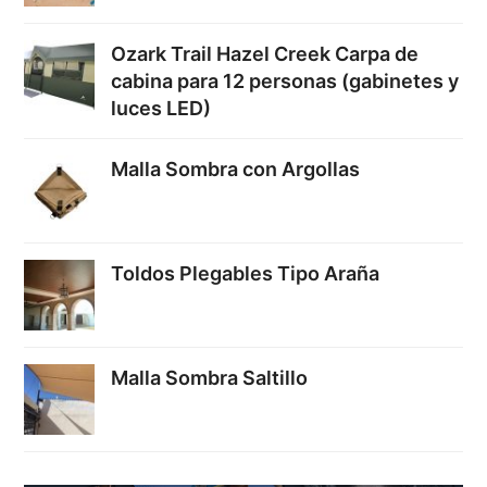
Ozark Trail Hazel Creek Carpa de
cabina para 12 personas (gabinetes y
luces LED)
Malla Sombra con Argollas
Toldos Plegables Tipo Araña
Malla Sombra Saltillo