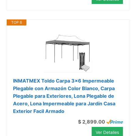
TOP 6
INMATMEX Toldo Carpa 3x6 Impermeable
Plegable con Armazón Color Blanco, Carpa
Plegable para Exteriores, Lona Plegable de
Acero, Lona Impermeable para Jardín Casa
Exterior Facil Armado
$ 2,899.00
Ver Detalles