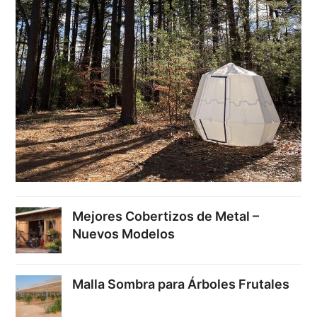
Mejores Cobertizos de Metal –
Nuevos Modelos
Malla Sombra para Árboles Frutales