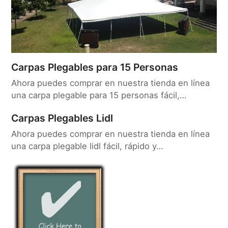
Carpas Plegables para 15 Personas
Ahora puedes comprar en nuestra tienda en línea
una carpa plegable para 15 personas fácil,…
Carpas Plegables Lidl
Ahora puedes comprar en nuestra tienda en línea
una carpa plegable lidl fácil, rápido y…