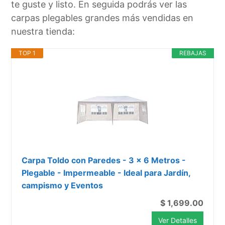
te guste y listo. En seguida podrás ver las
carpas plegables grandes más vendidas en
nuestra tienda:
TOP 1
REBAJAS
Carpa Toldo con Paredes - 3 x 6 Metros -
Plegable - Impermeable - Ideal para Jardín,
campismo y Eventos
$ 1,699.00
Ver Detalles