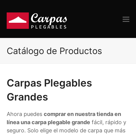
Catálogo de Productos
Carpas Plegables
Grandes
Ahora puedes
comprar en nuestra tienda en
línea una carpa plegable grande
fácil, rápido y
seguro. Solo elige el modelo de carpa que más