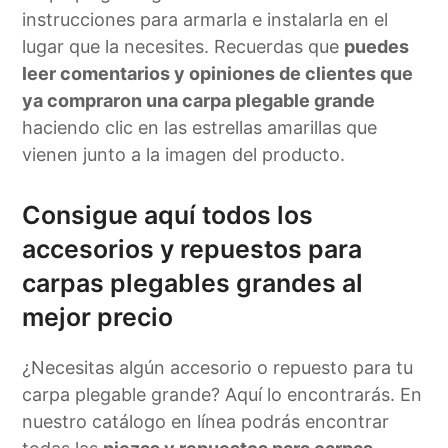
instrucciones para armarla e instalarla en el
lugar que la necesites. Recuerdas que
puedes
leer comentarios y opiniones de clientes que
ya compraron una carpa plegable grande
haciendo clic en las estrellas amarillas que
vienen junto a la imagen del producto.
Consigue aquí todos los
accesorios y repuestos para
carpas plegables grandes al
mejor precio
¿Necesitas algún accesorio o repuesto para tu
carpa plegable grande? Aquí lo encontrarás. En
nuestro catálogo en línea podrás encontrar