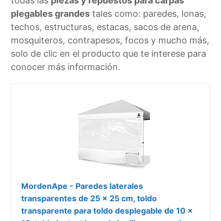
todas las
piezas y repuestos para carpas
plegables grandes
tales como: paredes, lonas,
techos, estructuras, estacas, sacos de arena,
mosquiteros, contrapesos, focos y mucho más,
solo de clic en el producto que te interese para
conocer más información.
MordenApe - Paredes laterales
transparentes de 25 x 25 cm, toldo
transparente para toldo desplegable de 10 x