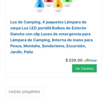
Luz de Camping, 4 paquetes Lámpara de
carpa Luz LED portátil Bulbos de Exterior
Gancho con clip Luces de emergencia para
Lámpara de Camping, linterna de mano para
Pesca, Montaña, Senderismo, Excursión,
Jardín, Patio
$ 229.00
Ver Detalles
carpas plegables