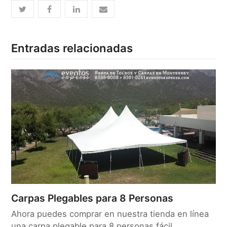
Entradas relacionadas
Carpas Plegables para 8 Personas
Ahora puedes comprar en nuestra tienda en línea
una carpa plegable para 8 personas fácil,…