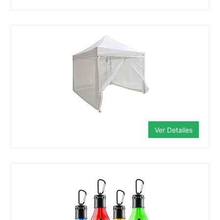
Ver Detalles