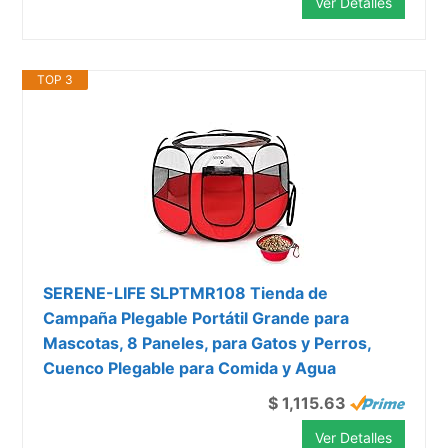
Ver Detalles
TOP 3
SERENE-LIFE SLPTMR108 Tienda de
Campaña Plegable Portátil Grande para
Mascotas, 8 Paneles, para Gatos y Perros,
Cuenco Plegable para Comida y Agua
$ 1,115.63
Ver Detalles