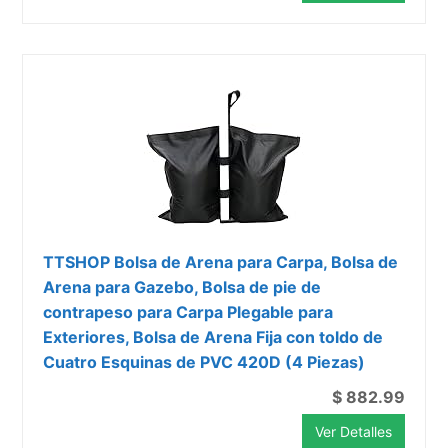
TTSHOP Bolsa de Arena para Carpa, Bolsa de
Arena para Gazebo, Bolsa de pie de
contrapeso para Carpa Plegable para
Exteriores, Bolsa de Arena Fija con toldo de
Cuatro Esquinas de PVC 420D (4 Piezas)
$ 882.99
Ver Detalles