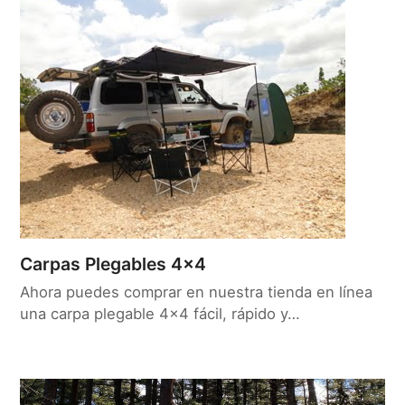
Carpas Plegables 4×4
Ahora puedes comprar en nuestra tienda en línea
una carpa plegable 4x4 fácil, rápido y…