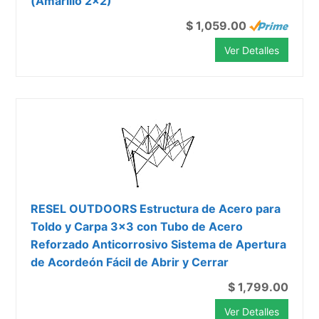
(Amarillo 2x2)
$ 1,059.00
Ver Detalles
RESEL OUTDOORS Estructura de Acero para
Toldo y Carpa 3x3 con Tubo de Acero
Reforzado Anticorrosivo Sistema de Apertura
de Acordeón Fácil de Abrir y Cerrar
$ 1,799.00
Ver Detalles