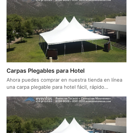
Carpas Plegables para Hotel
Ahora puedes comprar en nuestra tienda en línea
una carpa plegable para hotel fácil, rápido…