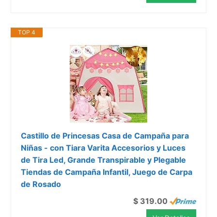
TOP 4
Castillo de Princesas Casa de Campaña para
Niñas - con Tiara Varita Accesorios y Luces
de Tira Led, Grande Transpirable y Plegable
Tiendas de Campaña Infantil, Juego de Carpa
de Rosado
$ 319.00