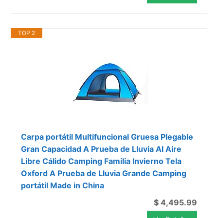
TOP 2
Carpa portátil Multifuncional Gruesa Plegable
Gran Capacidad A Prueba de Lluvia Al Aire
Libre Cálido Camping Familia Invierno Tela
Oxford A Prueba de Lluvia Grande Camping
portátil Made in China
$ 4,495.99