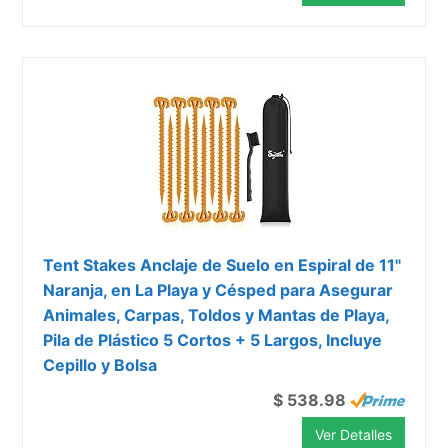
Tent Stakes Anclaje de Suelo en Espiral de 11"
Naranja, en La Playa y Césped para Asegurar
Animales, Carpas, Toldos y Mantas de Playa,
Pila de Plástico 5 Cortos + 5 Largos, Incluye
Cepillo y Bolsa
$ 538.98
Ver Detalles