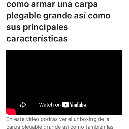
como armar una carpa
plegable grande así como
sus principales
características
En este video podrás ver el unboxing de la
carpa plegable grande así como también las