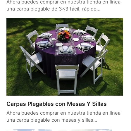
Ahora puedes comprar en nuestra tienda en línea
una carpa plegable de 3x3 fácil, rápido…
Carpas Plegables con Mesas Y Sillas
Ahora puedes comprar en nuestra tienda en línea
una carpa plegable con mesas y sillas…