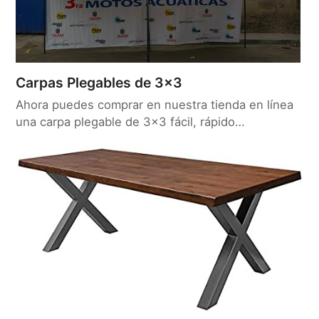
Carpas Plegables de 3×3
Ahora puedes comprar en nuestra tienda en línea
una carpa plegable de 3x3 fácil, rápido…