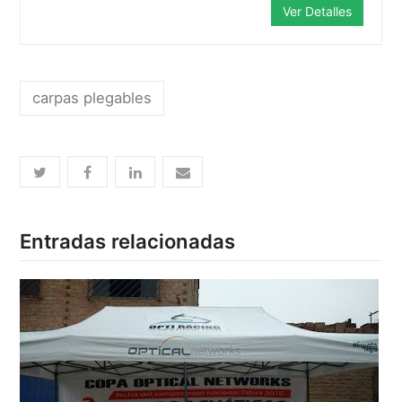
Ver Detalles
carpas plegables
Entradas relacionadas