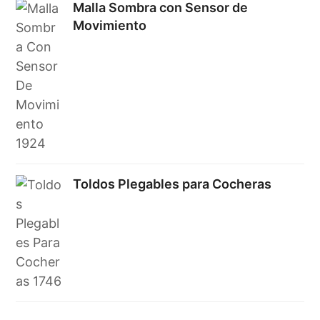
Malla Sombra con Sensor de
Movimiento
Toldos Plegables para Cocheras