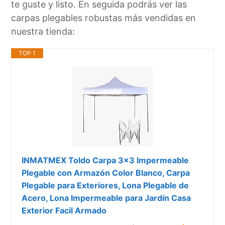
te guste y listo. En seguida podrás ver las
carpas plegables robustas más vendidas en
nuestra tienda:
TOP 1
INMATMEX Toldo Carpa 3x3 Impermeable
Plegable con Armazón Color Blanco, Carpa
Plegable para Exteriores, Lona Plegable de
Acero, Lona Impermeable para Jardín Casa
Exterior Facil Armado