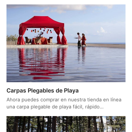
Carpas Plegables de Playa
Ahora puedes comprar en nuestra tienda en línea
una carpa plegable de playa fácil, rápido…