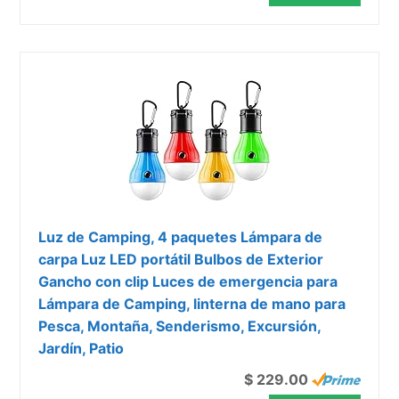
Luz de Camping, 4 paquetes Lámpara de
carpa Luz LED portátil Bulbos de Exterior
Gancho con clip Luces de emergencia para
Lámpara de Camping, linterna de mano para
Pesca, Montaña, Senderismo, Excursión,
Jardín, Patio
$ 229.00