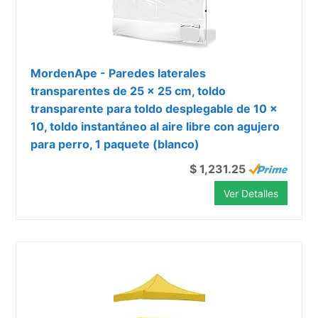
MordenApe - Paredes laterales
transparentes de 25 x 25 cm, toldo
transparente para toldo desplegable de 10 x
10, toldo instantáneo al aire libre con agujero
para perro, 1 paquete (blanco)
$ 1,231.25
Ver Detalles