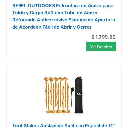
RESEL OUTDOORS Estructura de Acero para
Toldo y Carpa 3x3 con Tubo de Acero
Reforzado Anticorrosivo Sistema de Apertura
de Acordeón Fácil de Abrir y Cerrar
$ 1,799.00
Ver Detalles
Tent Stakes Anclaje de Suelo en Espiral de 11"