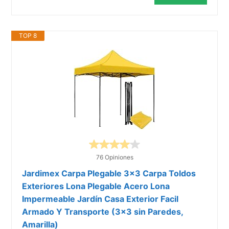
TOP 8
76 Opiniones
Jardimex Carpa Plegable 3x3 Carpa Toldos
Exteriores Lona Plegable Acero Lona
Impermeable Jardín Casa Exterior Facil
Armado Y Transporte (3x3 sin Paredes,
Amarilla)