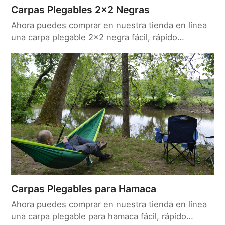
Carpas Plegables 2×2 Negras
Ahora puedes comprar en nuestra tienda en línea
una carpa plegable 2x2 negra fácil, rápido…
Carpas Plegables para Hamaca
Ahora puedes comprar en nuestra tienda en línea
una carpa plegable para hamaca fácil, rápido…