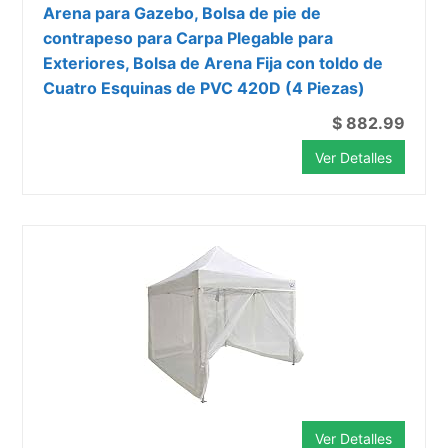
Arena para Gazebo, Bolsa de pie de
contrapeso para Carpa Plegable para
Exteriores, Bolsa de Arena Fija con toldo de
Cuatro Esquinas de PVC 420D (4 Piezas)
$ 882.99
Ver Detalles
Ver Detalles