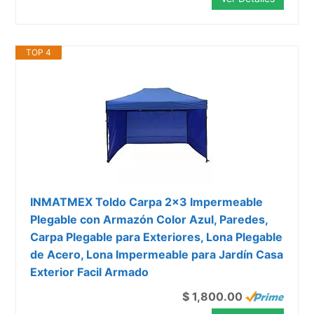
TOP 4
INMATMEX Toldo Carpa 2x3 Impermeable
Plegable con Armazón Color Azul, Paredes,
Carpa Plegable para Exteriores, Lona Plegable
de Acero, Lona Impermeable para Jardín Casa
Exterior Facil Armado
$ 1,800.00