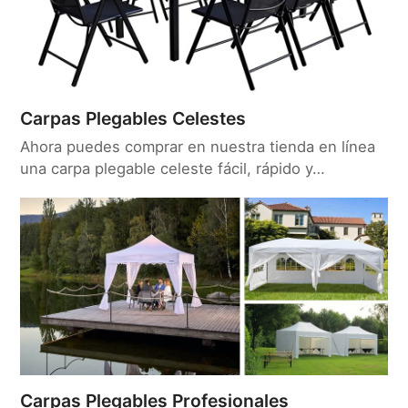
Carpas Plegables Celestes
Ahora puedes comprar en nuestra tienda en línea
una carpa plegable celeste fácil, rápido y…
Carpas Plegables Profesionales