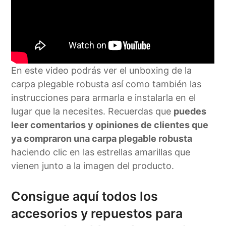
En este video podrás ver el unboxing de la
carpa plegable robusta así como también las
instrucciones para armarla e instalarla en el
lugar que la necesites. Recuerdas que
puedes
leer comentarios y opiniones de clientes que
ya compraron una carpa plegable robusta
haciendo clic en las estrellas amarillas que
vienen junto a la imagen del producto.
Consigue aquí todos los
accesorios y repuestos para