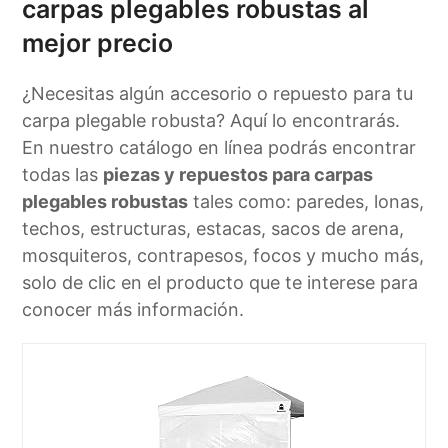
carpas plegables robustas al
mejor precio
¿Necesitas algún accesorio o repuesto para tu
carpa plegable robusta? Aquí lo encontrarás.
En nuestro catálogo en línea podrás encontrar
todas las
piezas y repuestos para carpas
plegables robustas
tales como: paredes, lonas,
techos, estructuras, estacas, sacos de arena,
mosquiteros, contrapesos, focos y mucho más,
solo de clic en el producto que te interese para
conocer más información.