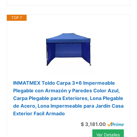
TOP 7
INMATMEX Toldo Carpa 3x6 Impermeable
Plegable con Armazón y Paredes Color Azul,
Carpa Plegable para Exteriores, Lona Plegable
de Acero, Lona Impermeable para Jardín Casa
Exterior Facil Armado
$ 3,181.00
Ver Detalles