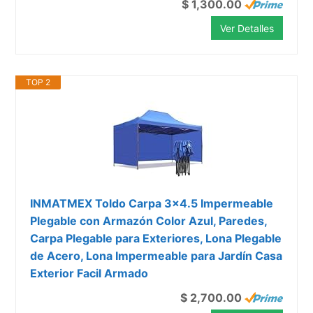
$ 1,300.00
Ver Detalles
TOP 2
INMATMEX Toldo Carpa 3x4.5 Impermeable
Plegable con Armazón Color Azul, Paredes,
Carpa Plegable para Exteriores, Lona Plegable
de Acero, Lona Impermeable para Jardín Casa
Exterior Facil Armado
$ 2,700.00