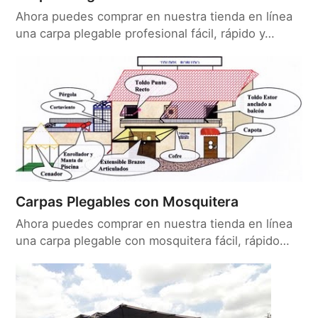
Ahora puedes comprar en nuestra tienda en línea
una carpa plegable profesional fácil, rápido y…
Carpas Plegables con Mosquitera
Ahora puedes comprar en nuestra tienda en línea
una carpa plegable con mosquitera fácil, rápido…