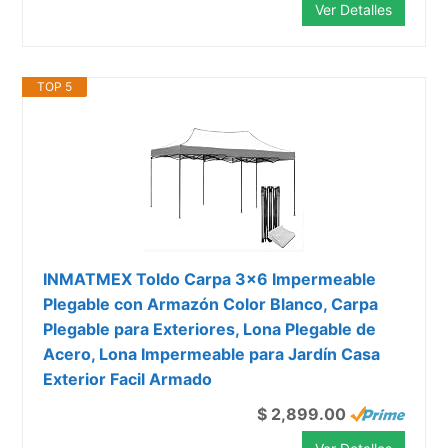
Ver Detalles
TOP 5
INMATMEX Toldo Carpa 3x6 Impermeable
Plegable con Armazón Color Blanco, Carpa
Plegable para Exteriores, Lona Plegable de
Acero, Lona Impermeable para Jardín Casa
Exterior Facil Armado
$ 2,899.00