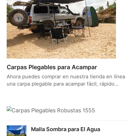
Carpas Plegables para Acampar
Ahora puedes comprar en nuestra tienda en línea
una carpa plegable para acampar fácil, rápido…
Malla Sombra para El Agua