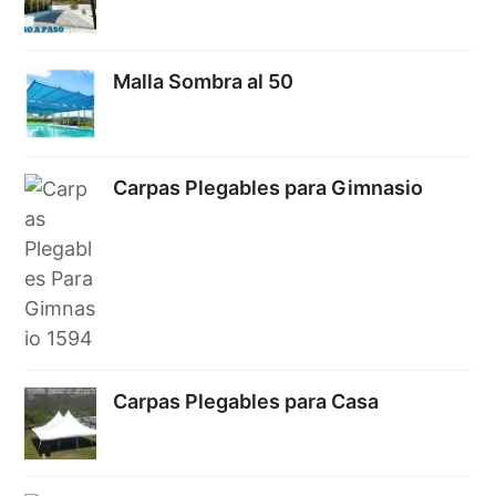
Malla Sombra al 50
Carpas Plegables para Gimnasio
Carpas Plegables para Casa