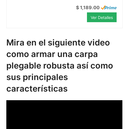
$ 1,189.00
Ver Detalles
Mira en el siguiente video
como armar una carpa
plegable robusta así como
sus principales
características