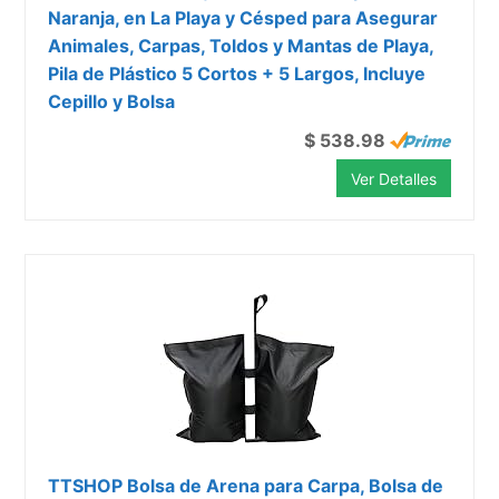
Naranja, en La Playa y Césped para Asegurar
Animales, Carpas, Toldos y Mantas de Playa,
Pila de Plástico 5 Cortos + 5 Largos, Incluye
Cepillo y Bolsa
$ 538.98
Ver Detalles
TTSHOP Bolsa de Arena para Carpa, Bolsa de