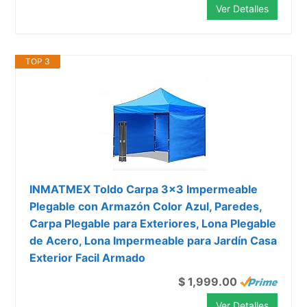
Ver Detalles
TOP 3
INMATMEX Toldo Carpa 3x3 Impermeable
Plegable con Armazón Color Azul, Paredes,
Carpa Plegable para Exteriores, Lona Plegable
de Acero, Lona Impermeable para Jardín Casa
Exterior Facil Armado
$ 1,999.00
Ver Detalles