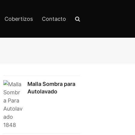
Cobertizos
Contacto
Malla Sombra para
Autolavado