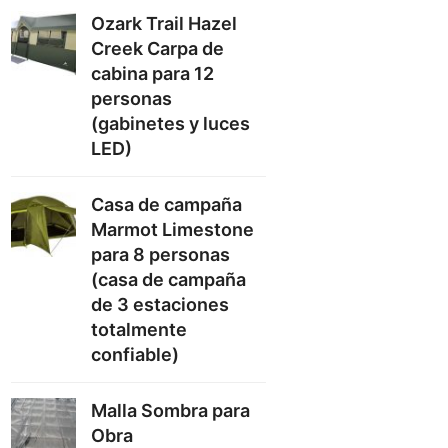
Ozark Trail Hazel
Creek Carpa de
cabina para 12
personas
(gabinetes y luces
LED)
Casa de campaña
Marmot Limestone
para 8 personas
(casa de campaña
de 3 estaciones
totalmente
confiable)
Malla Sombra para
Obra