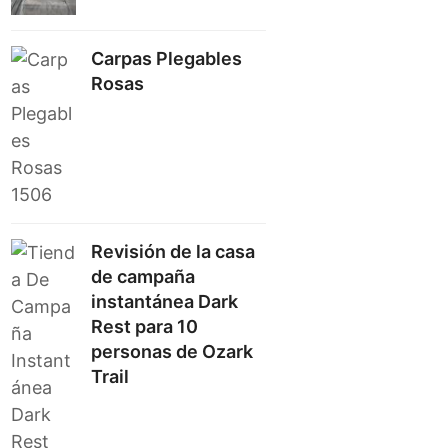
Carpas Plegables
Rosas
Revisión de la casa
de campaña
instantánea Dark
Rest para 10
personas de Ozark
Trail