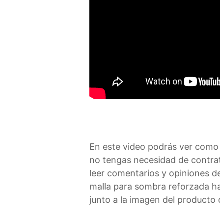
En este video podrás ver como 
no tengas necesidad de contra
leer comentarios y opiniones de
malla para sombra reforzada hac
junto a la imagen del producto o