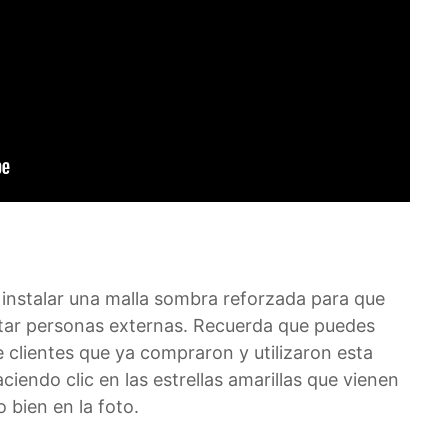
instalar una malla sombra reforzada para que
tar personas externas. Recuerda que puedes
 clientes que ya compraron y utilizaron esta
iendo clic en las estrellas amarillas que vienen
 bien en la foto.