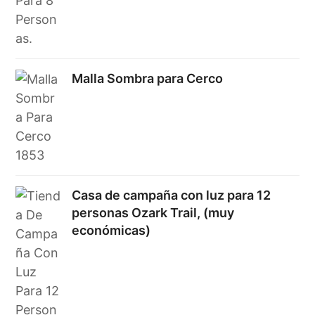
Malla Sombra para Cerco
Casa de campaña con luz para 12
personas Ozark Trail, (muy
económicas)