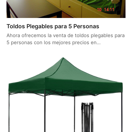
Toldos Plegables para 5 Personas
Ahora ofrecemos la venta de toldos plegables para
5 personas con los mejores precios en…