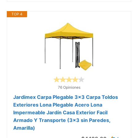
TOP 4
76 Opiniones
Jardimex Carpa Plegable 3x3 Carpa Toldos
Exteriores Lona Plegable Acero Lona
Impermeable Jardín Casa Exterior Facil
Armado Y Transporte (3x3 sin Paredes,
Amarilla)