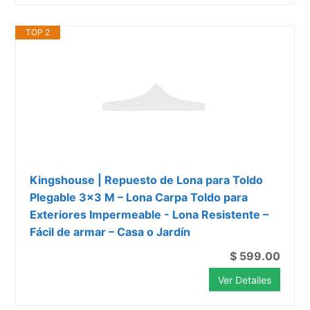
TOP 2
Kingshouse | Repuesto de Lona para Toldo
Plegable 3x3 M – Lona Carpa Toldo para
Exteriores Impermeable - Lona Resistente –
Fácil de armar – Casa o Jardín
$ 599.00
Ver Detalles