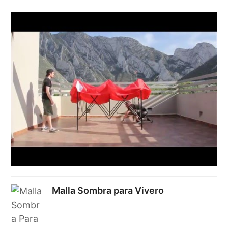
Malla Sombra para Vivero