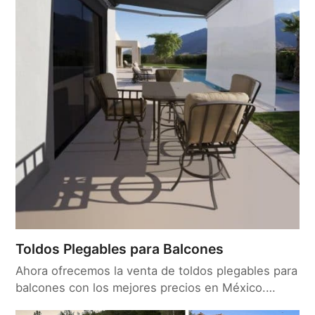
Toldos Plegables para Balcones
Ahora ofrecemos la venta de toldos plegables para
balcones con los mejores precios en México.…