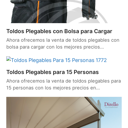
Toldos Plegables con Bolsa para Cargar
Ahora ofrecemos la venta de toldos plegables con
bolsa para cargar con los mejores precios…
Toldos Plegables para 15 Personas
Ahora ofrecemos la venta de toldos plegables para
15 personas con los mejores precios en…