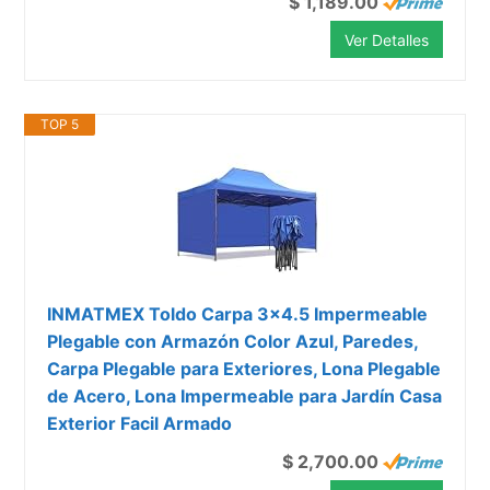
$ 1,189.00
Ver Detalles
TOP 5
INMATMEX Toldo Carpa 3x4.5 Impermeable
Plegable con Armazón Color Azul, Paredes,
Carpa Plegable para Exteriores, Lona Plegable
de Acero, Lona Impermeable para Jardín Casa
Exterior Facil Armado
$ 2,700.00