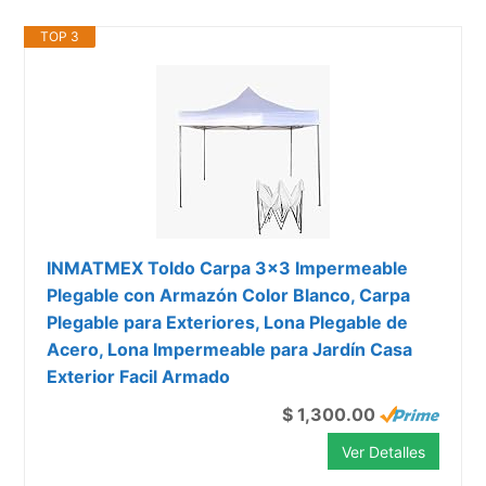
TOP 3
INMATMEX Toldo Carpa 3x3 Impermeable
Plegable con Armazón Color Blanco, Carpa
Plegable para Exteriores, Lona Plegable de
Acero, Lona Impermeable para Jardín Casa
Exterior Facil Armado
$ 1,300.00
Ver Detalles