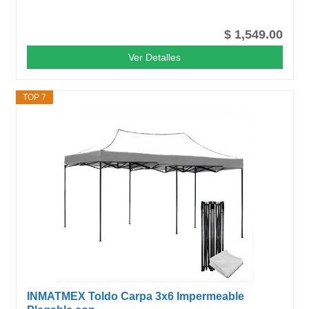
$ 1,549.00
Ver Detalles
TOP 7
INMATMEX Toldo Carpa 3x6 Impermeable