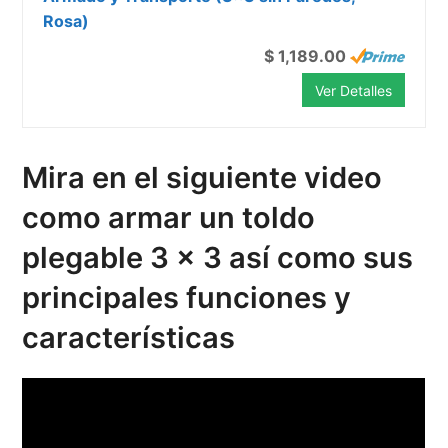
Rosa)
$ 1,189.00
Ver Detalles
Mira en el siguiente video
como armar un toldo
plegable 3 x 3 así como sus
principales funciones y
características