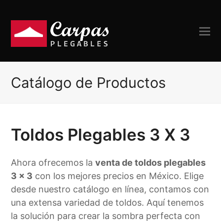
Catálogo de Productos
Toldos Plegables 3 X 3
Ahora ofrecemos la
venta de toldos plegables
3 x 3
con los mejores precios en México. Elige
desde nuestro catálogo en línea, contamos con
una extensa variedad de toldos. Aquí tenemos
la solución para crear la sombra perfecta con