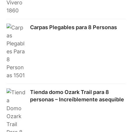
Carpas Plegables para 8 Personas
Tienda domo Ozark Trail para 8
personas – Increíblemente asequible