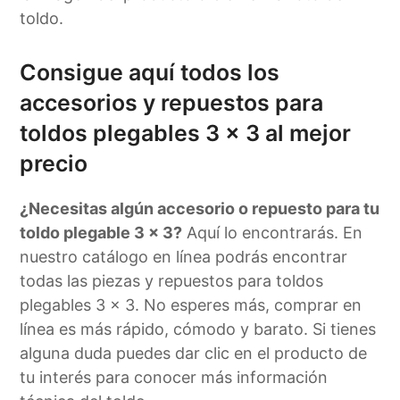
toldo.
Consigue aquí todos los
accesorios y repuestos para
toldos plegables 3 x 3 al mejor
precio
¿Necesitas algún accesorio o repuesto para tu
toldo plegable 3 x 3?
Aquí lo encontrarás. En
nuestro catálogo en línea podrás encontrar
todas las piezas y repuestos para toldos
plegables 3 x 3. No esperes más, comprar en
línea es más rápido, cómodo y barato. Si tienes
alguna duda puedes dar clic en el producto de
tu interés para conocer más información