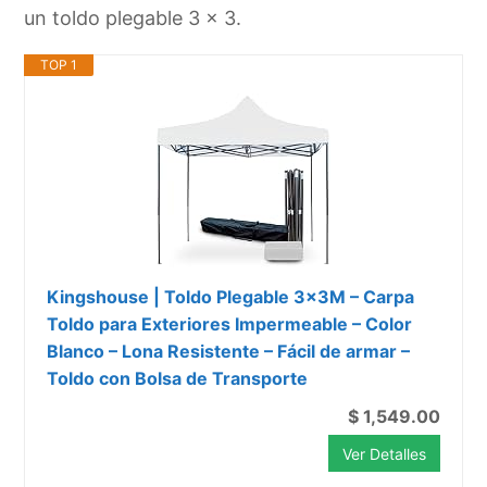
un toldo plegable 3 x 3.
TOP 1
Kingshouse | Toldo Plegable 3x3M – Carpa
Toldo para Exteriores Impermeable – Color
Blanco – Lona Resistente – Fácil de armar –
Toldo con Bolsa de Transporte
$ 1,549.00
Ver Detalles