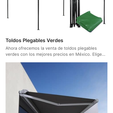
Toldos Plegables Verdes
Ahora ofrecemos la venta de toldos plegables
verdes con los mejores precios en México. Elige…