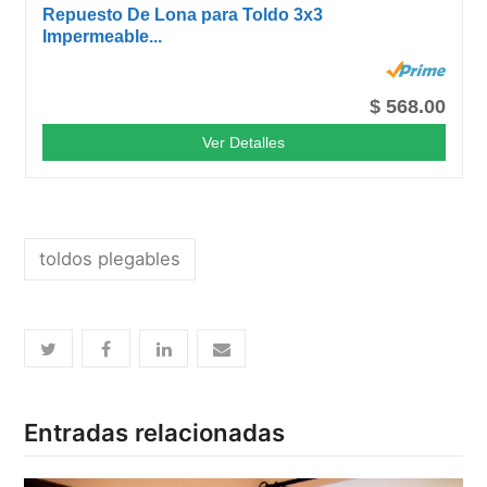
Repuesto De Lona para Toldo 3x3
Impermeable...
$ 568.00
Ver Detalles
toldos plegables
Entradas relacionadas