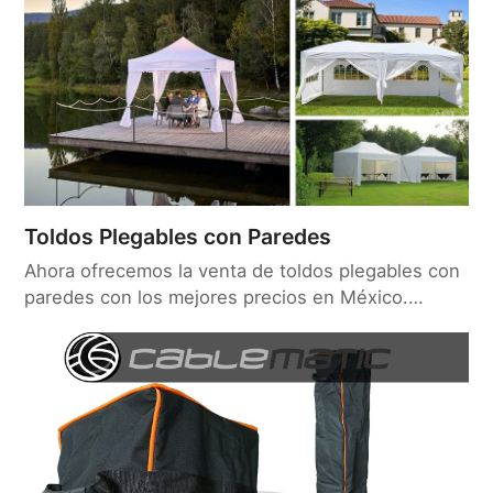
Toldos Plegables con Paredes
Ahora ofrecemos la venta de toldos plegables con
paredes con los mejores precios en México.…