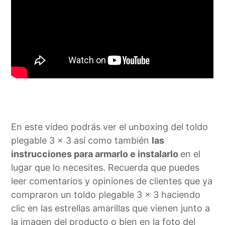
En este video podrás ver el unboxing del toldo
plegable 3 x 3 así como también
las
instrucciones para armarlo e instalarlo
en el
lugar que lo necesites. Recuerda que puedes
leer comentarios y opiniones de clientes que ya
compraron un toldo plegable 3 x 3 haciendo
clic en las estrellas amarillas que vienen junto a
la imagen del producto o bien en la foto del