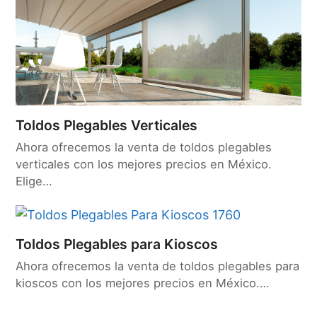
Toldos Plegables Verticales
Ahora ofrecemos la venta de toldos plegables
verticales con los mejores precios en México.
Elige…
Toldos Plegables para Kioscos
Ahora ofrecemos la venta de toldos plegables para
kioscos con los mejores precios en México.…