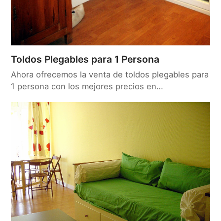
Toldos Plegables para 1 Persona
Ahora ofrecemos la venta de toldos plegables para
1 persona con los mejores precios en…