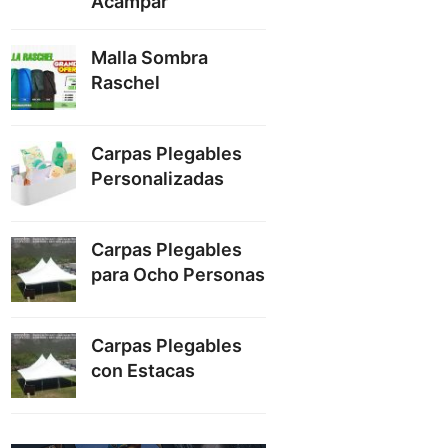
Acampar
Malla Sombra
Raschel
Carpas Plegables
Personalizadas
Carpas Plegables
para Ocho Personas
Carpas Plegables
con Estacas