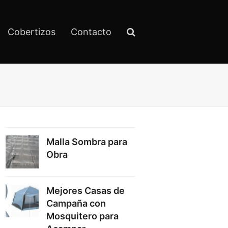
Cobertizos
Contacto
Malla Sombra para
Obra
Mejores Casas de
Campaña con
Mosquitero para