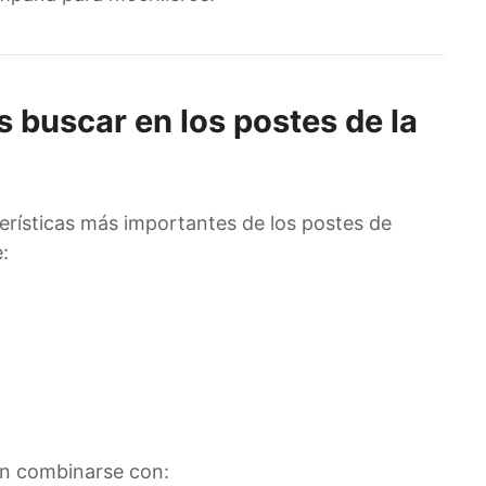
s buscar en los postes de la
terísticas más importantes de los postes de
:
en combinarse con: