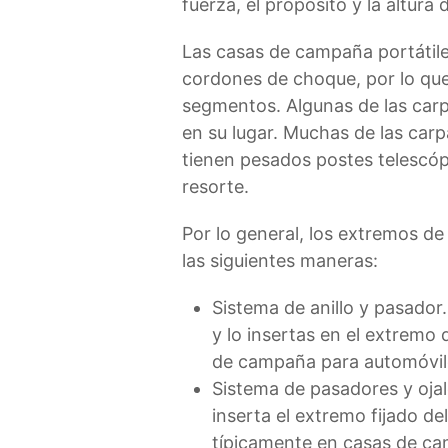
fuerza, el propósito y la altura 
Las casas de campaña portátile
cordones de choque, por lo que
segmentos. Algunas de las car
en su lugar. Muchas de las carp
tienen pesados ​​postes telesc
resorte.
Por lo general, los extremos de
las siguientes maneras:
Sistema de anillo y pasador.
y lo insertas en el extremo 
de campaña para automóvil
Sistema de pasadores y ojal
inserta el extremo fijado de
típicamente en casas de ca