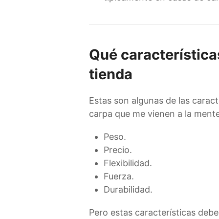
Qué característica
tienda
Estas son algunas de las carac
carpa que me vienen a la mente
Peso.
Precio.
Flexibilidad.
Fuerza.
Durabilidad.
Pero estas características deb