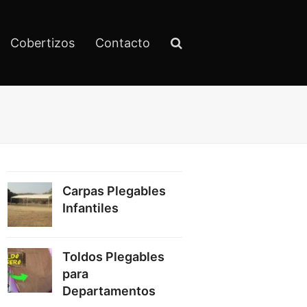
Cobertizos
Contacto
Carpas Plegables
Infantiles
Toldos Plegables
para
Departamentos