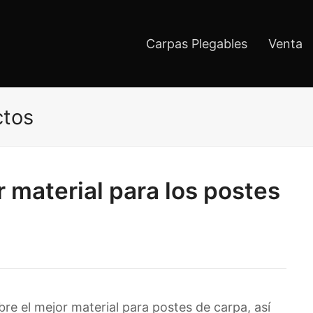
Carpas Plegables
Venta
ctos
r material para los postes
re el mejor material para postes de carpa, así