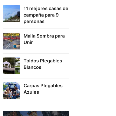
11 mejores casas de
campaña para 9
personas
Malla Sombra para
Unir
Toldos Plegables
Blancos
Carpas Plegables
Azules