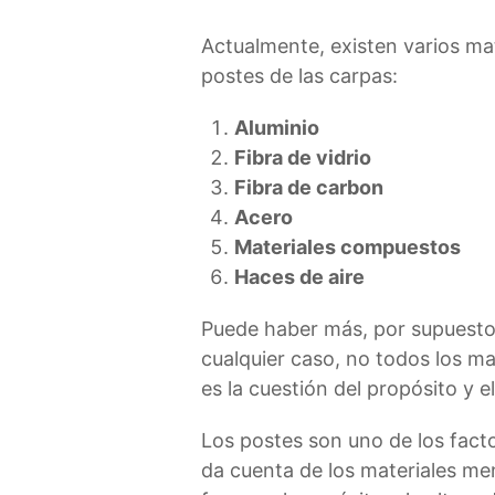
Actualmente, existen varios mate
postes de las carpas:
Aluminio
Fibra de vidrio
Fibra de carbon
Acero
Materiales compuestos
Haces de aire
Puede haber más, por supuesto,
cualquier caso, no todos los mat
es la cuestión del propósito y e
Los postes son uno de los facto
da cuenta de los materiales me