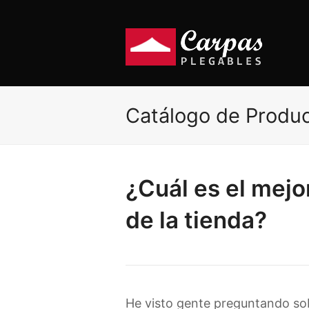
Catálogo de Produ
¿Cuál es el mejo
de la tienda?
He visto gente preguntando sob