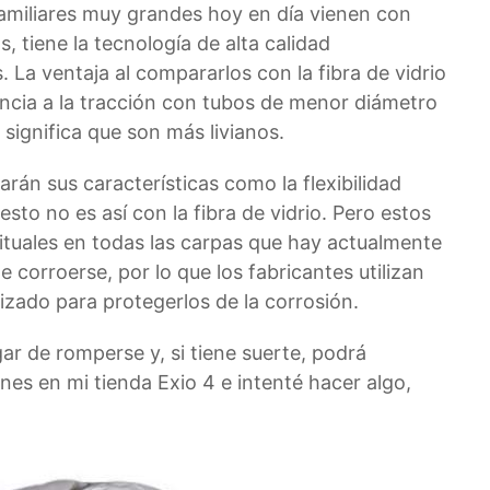
amiliares muy grandes hoy en día vienen con
s, tiene la tecnología de alta calidad
. La ventaja al compararlos con la fibra de vidrio
encia a la tracción con tubos de menor diámetro
significa que son más livianos.
rán sus características como la flexibilidad
esto no es así con la fibra de vidrio. Pero estos
ituales en todas las carpas que hay actualmente
 corroerse, por lo que los fabricantes utilizan
ado para protegerlos de la corrosión.
ar de romperse y, si tiene suerte, podrá
nes en mi tienda Exio 4 e intenté hacer algo,