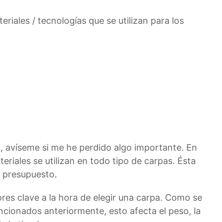
riales / tecnologías que se utilizan para los
 avíseme si me he perdido algo importante. En
eriales se utilizan en todo tipo de carpas. Ésta
l presupuesto.
res clave a la hora de elegir una carpa. Como se
ncionados anteriormente, esto afecta el peso, la