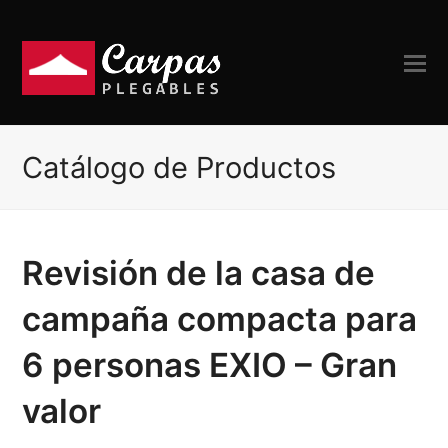
Catálogo de Productos
Revisión de la casa de
campaña compacta para
6 personas EXIO – Gran
valor