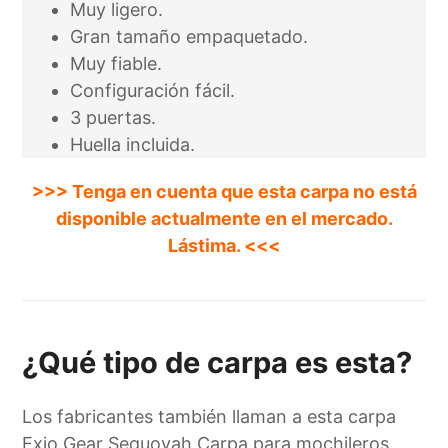
Muy ligero.
Gran tamaño empaquetado.
Muy fiable.
Configuración fácil.
3 puertas.
Huella incluida.
>>> Tenga en cuenta que esta carpa no está
disponible actualmente en el mercado.
Lástima. <<<
¿Qué tipo de carpa es esta?
Los fabricantes también llaman a esta carpa
Exio Gear Sequoyah Carpa para mochileros