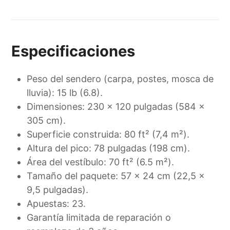
Especificaciones
Peso del sendero (carpa, postes, mosca de
lluvia): 15 lb (6.8).
Dimensiones: 230 x 120 pulgadas (584 x
305 cm).
Superficie construida: 80 ft² (7,4 m²).
Altura del pico: 78 pulgadas (198 cm).
Área del vestíbulo: 70 ft² (6.5 m²).
Tamaño del paquete: 57 x 24 cm (22,5 x
9,5 pulgadas).
Apuestas: 23.
Garantía limitada de reparación o