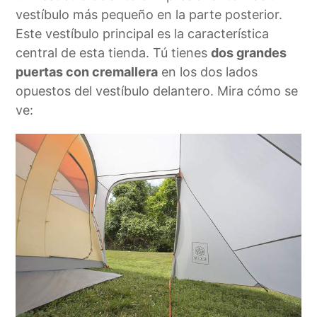
vestíbulo más pequeño en la parte posterior.
Este vestíbulo principal es la característica
central de esta tienda. Tú tienes
dos grandes
puertas con cremallera
en los dos lados
opuestos del vestíbulo delantero. Mira cómo se
ve: