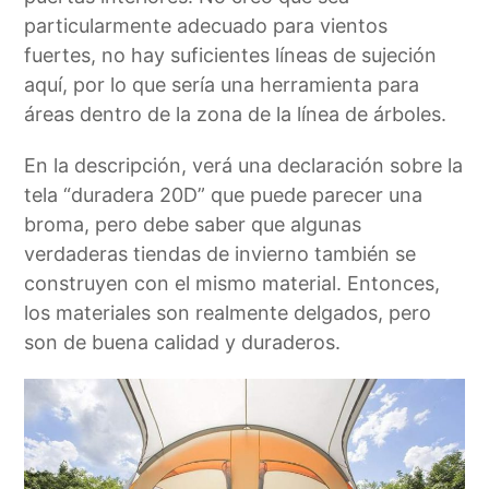
particularmente adecuado para vientos
fuertes, no hay suficientes líneas de sujeción
aquí, por lo que sería una herramienta para
áreas dentro de la zona de la línea de árboles.
En la descripción, verá una declaración sobre la
tela “duradera 20D” que puede parecer una
broma, pero debe saber que algunas
verdaderas tiendas de invierno también se
construyen con el mismo material. Entonces,
los materiales son realmente delgados, pero
son de buena calidad y duraderos.