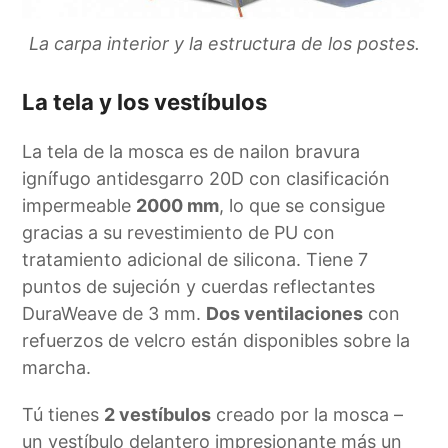
La carpa interior y la estructura de los postes.
La tela y los vestíbulos
La tela de la mosca es de nailon bravura
ignífugo antidesgarro 20D con clasificación
impermeable
2000 mm
, lo que se consigue
gracias a su revestimiento de PU con
tratamiento adicional de silicona. Tiene 7
puntos de sujeción y cuerdas reflectantes
DuraWeave de 3 mm.
Dos ventilaciones
con
refuerzos de velcro están disponibles sobre la
marcha.
Tú tienes
2 vestíbulos
creado por la mosca –
un vestíbulo delantero impresionante más un