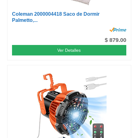
Coleman 2000004418 Saco de Dormir
Palmetto,...
$ 879.00
Ver Detalles