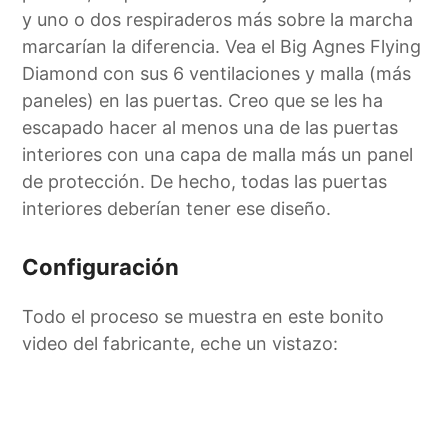
y uno o dos respiraderos más sobre la marcha
marcarían la diferencia. Vea el Big Agnes Flying
Diamond con sus 6 ventilaciones y malla (más
paneles) en las puertas. Creo que se les ha
escapado hacer al menos una de las puertas
interiores con una capa de malla más un panel
de protección. De hecho, todas las puertas
interiores deberían tener ese diseño.
Configuración
Todo el proceso se muestra en este bonito
video del fabricante, eche un vistazo: