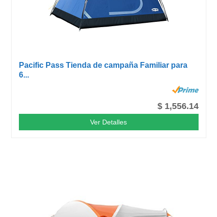
Pacific Pass Tienda de campaña Familiar para
6...
$ 1,556.14
Ver Detalles