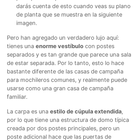
darás cuenta de esto cuando veas su plano
de planta que se muestra en la siguiente
imagen.
Pero han agregado un verdadero lujo aquí:
tienes una
enorme vestíbulo
con postes
separados y es tan grande que parece una sala
de estar separada. Por lo tanto, esto lo hace
bastante diferente de las casas de campaña
para mochileros comunes, y realmente puede
usarse como una gran casa de campaña
familiar.
La carpa es una
estilo de cúpula extendida
,
por lo que tiene una estructura de domo típica
creada por dos postes principales, pero un
poste adicional hace que las puertas de