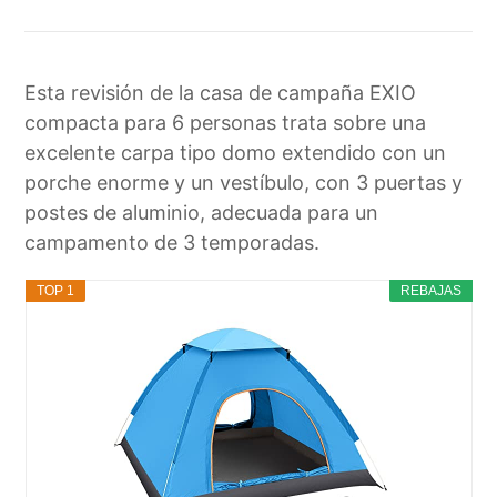
Esta revisión de la casa de campaña EXIO
compacta para 6 personas trata sobre una
excelente carpa tipo domo extendido con un
porche enorme y un vestíbulo, con 3 puertas y
postes de aluminio, adecuada para un
campamento de 3 temporadas.
TOP 1
REBAJAS