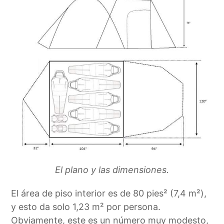
El plano y las dimensiones.
El área de piso interior es de 80 pies² (7,4 m²),
y esto da solo 1,23 m² por persona.
Obviamente, este es un número muy modesto,