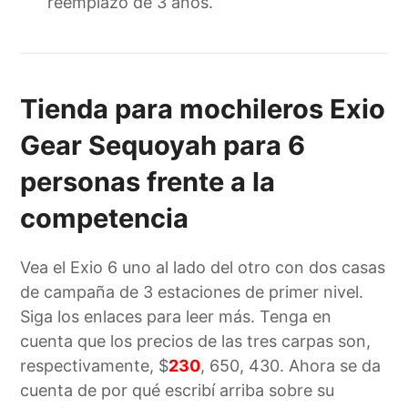
reemplazo de 3 años.
Tienda para mochileros Exio
Gear Sequoyah para 6
personas frente a la
competencia
Vea el Exio 6 uno al lado del otro con dos casas
de campaña de 3 estaciones de primer nivel.
Siga los enlaces para leer más. Tenga en
cuenta que los precios de las tres carpas son,
respectivamente, $
230
, 650, 430. Ahora se da
cuenta de por qué escribí arriba sobre su