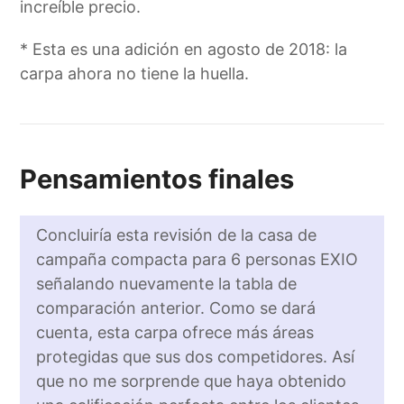
increíble precio.
* Esta es una adición en agosto de 2018: la
carpa ahora no tiene la huella.
Pensamientos finales
Concluiría esta revisión de la casa de
campaña compacta para 6 personas EXIO
señalando nuevamente la tabla de
comparación anterior. Como se dará
cuenta, esta carpa ofrece más áreas
protegidas que sus dos competidores. Así
que no me sorprende que haya obtenido