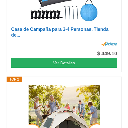
Casa de Campaña para 3-4 Personas, Tienda
de...
$ 449.10
Ver Detalles
TOP 2