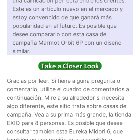
una calificación perfecta entre los clientes.
Este es un artículo nuevo en el mercado y
estoy convencido de que ganará más
popularidad en el futuro. Es posible que
desee compararlo con esta casa de
campaña Marmot Orbit 6P con un diseño
similar.
Gracias por leer. Si tiene alguna pregunta o
comentario, utilice el cuadro de comentarios a
continuación. Mire a su alrededor si necesita
algo diferente, este sitio trata sobre casas de
campaña. Vea a su prima más grande, la tienda
EXIO para 8 personas. Es posible que desee
consultar también esta Eureka Midori 6, que
también es una opción muy asequible, y