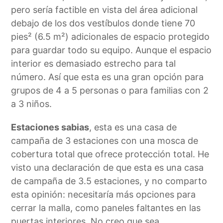
pero sería factible en vista del área adicional
debajo de los dos vestíbulos donde tiene 70
pies² (6.5 m²) adicionales de espacio protegido
para guardar todo su equipo. Aunque el espacio
interior es demasiado estrecho para tal
número. Así que esta es una gran opción para
grupos de 4 a 5 personas o para familias con 2
a 3 niños.
Estaciones sabias
, esta es una casa de
campaña de 3 estaciones con una mosca de
cobertura total que ofrece protección total. He
visto una declaración de que esta es una casa
de campaña de 3.5 estaciones, y no comparto
esta opinión: necesitaría más opciones para
cerrar la malla, como paneles faltantes en las
puertas interiores. No creo que sea