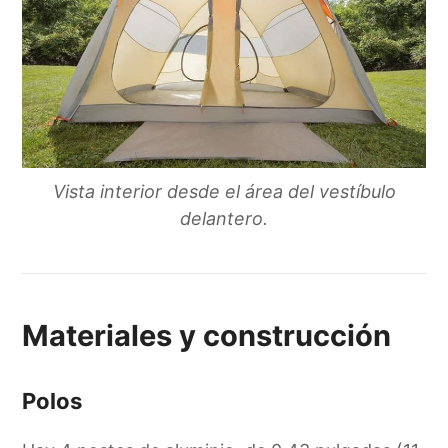
Vista interior desde el área del vestíbulo
delantero.
Materiales y construcción
Polos