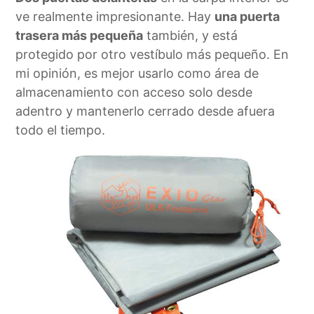
ve realmente impresionante. Hay
una puerta
trasera más pequeña
también, y está
protegido por otro vestíbulo más pequeño. En
mi opinión, es mejor usarlo como área de
almacenamiento con acceso solo desde
adentro y mantenerlo cerrado desde afuera
todo el tiempo.