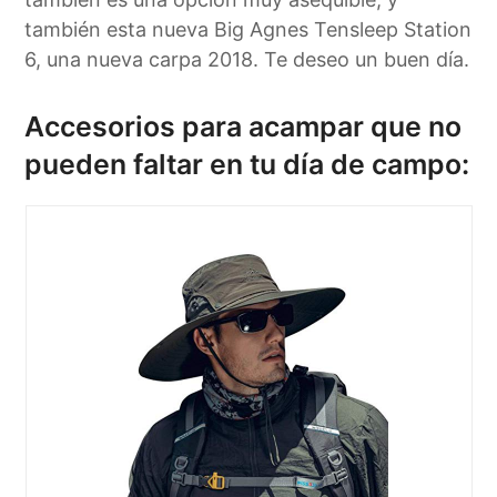
también esta nueva Big Agnes Tensleep Station
6, una nueva carpa 2018. Te deseo un buen día.
Accesorios para acampar que no
pueden faltar en tu día de campo: