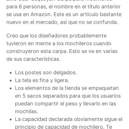
para 6 personas, el nombre en el título anterior
se usa en Amazon. Este es un artículo bastante
nuevo en el mercado, así que no se confunda.
Creo que los diseñadores probablemente
tuvieron en mente a los mochileros cuando
construyeron esta carpa. Esto se ve en varias
de sus características.
Los postes son delgados.
La tela es fina y ligera.
Los elementos de la tienda se empaquetan
en 5 sacos separados para que los usuarios
puedan compartir el peso y llevarlo en las
mochilas.
La capacidad declarada obviamente sigue el
principio de capacidad de mochilero. Te