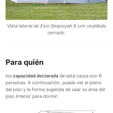
Vista lateral de Exio Sequoyah 6 con vestíbulo
cerrado.
Para quién
los
capacidad declarada
de esta carpa son 6
personas. A continuación, puede ver el plano
del piso y la forma sugerida de usar su área del
piso interior para dormir: