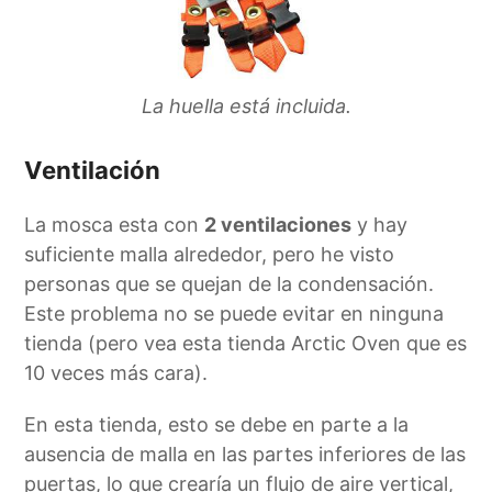
La huella está incluida.
Ventilación
La mosca esta con
2 ventilaciones
y hay
suficiente malla alrededor, pero he visto
personas que se quejan de la condensación.
Este problema no se puede evitar en ninguna
tienda (pero vea esta tienda Arctic Oven que es
10 veces más cara).
En esta tienda, esto se debe en parte a la
ausencia de malla en las partes inferiores de las
puertas, lo que crearía un flujo de aire vertical,