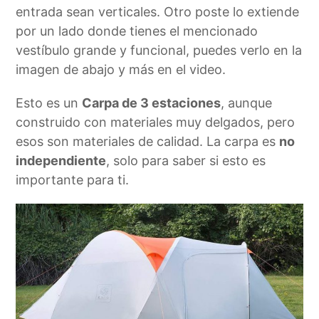
entrada sean verticales. Otro poste lo extiende
por un lado donde tienes el mencionado
vestíbulo grande y funcional, puedes verlo en la
imagen de abajo y más en el video.
Esto es un
Carpa de 3 estaciones
, aunque
construido con materiales muy delgados, pero
esos son materiales de calidad. La carpa es
no
independiente
, solo para saber si esto es
importante para ti.