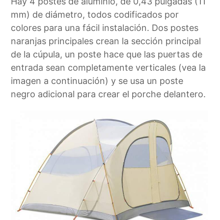
Hay 4 postes de aluminio, de 0,43 pulgadas (11
mm) de diámetro, todos codificados por
colores para una fácil instalación. Dos postes
naranjas principales crean la sección principal
de la cúpula, un poste hace que las puertas de
entrada sean completamente verticales (vea la
imagen a continuación) y se usa un poste
negro adicional para crear el porche delantero.