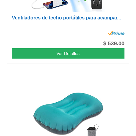
Ventiladores de techo portátiles para acampar...
$ 539.00
Ver Detalles