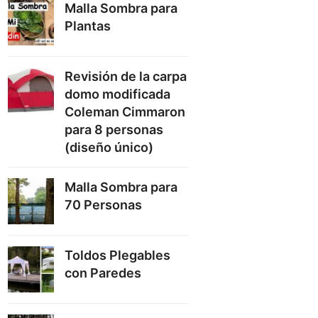
Malla Sombra para
Plantas
Revisión de la carpa
domo modificada
Coleman Cimmaron
para 8 personas
(diseño único)
Malla Sombra para
70 Personas
Toldos Plegables
con Paredes