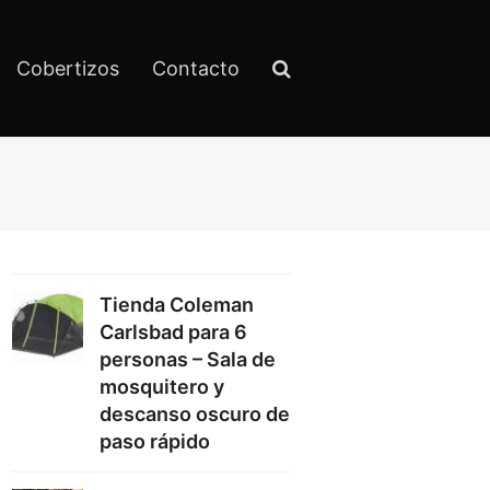
Cobertizos
Contacto
Tienda Coleman
Carlsbad para 6
personas – Sala de
mosquitero y
descanso oscuro de
paso rápido