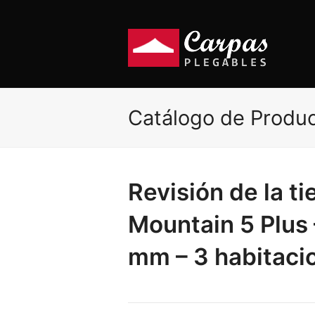
Catálogo de Produ
Revisión de la 
Mountain 5 Plus 
mm – 3 habitaci