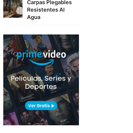
Carpas Plegables
Resistentes Al
Agua