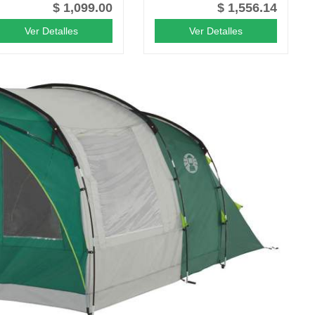
$ 1,099.00
$ 1,556.14
Ver Detalles
Ver Detalles