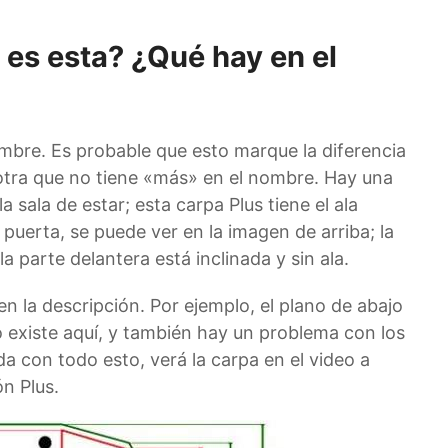
 es esta? ¿Qué hay en el
mbre. Es probable que esto marque la diferencia
otra que no tiene «más» en el nombre. Hay una
a sala de estar; esta carpa Plus tiene el ala
 puerta, se puede ver en la imagen de arriba; la
la parte delantera está inclinada y sin ala.
n la descripción. Por ejemplo, el plano de abajo
o existe aquí, y también hay un problema con los
a con todo esto, verá la carpa en el video a
ón Plus.