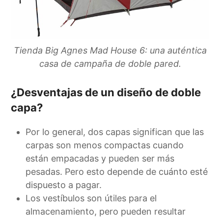
Tienda Big Agnes Mad House 6: una auténtica
casa de campaña de doble pared.
¿Desventajas de un diseño de doble
capa?
Por lo general, dos capas significan que las
carpas son menos compactas cuando
están empacadas y pueden ser más
pesadas. Pero esto depende de cuánto esté
dispuesto a pagar.
Los vestíbulos son útiles para el
almacenamiento, pero pueden resultar