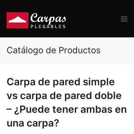
Catálogo de Productos
Carpa de pared simple
vs carpa de pared doble
– ¿Puede tener ambas en
una carpa?