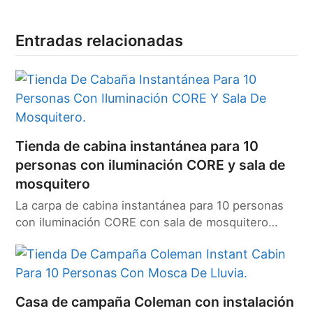
Entradas relacionadas
Tienda de cabina instantánea para 10
personas con iluminación CORE y sala de
mosquitero
La carpa de cabina instantánea para 10 personas
con iluminación CORE con sala de mosquitero…
Casa de campaña Coleman con instalación