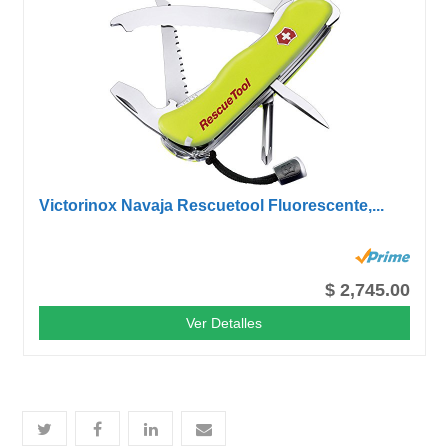
Victorinox Navaja Rescuetool Fluorescente,...
$ 2,745.00
Ver Detalles