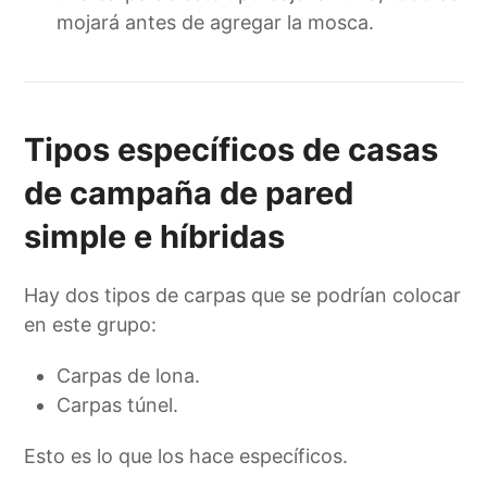
mojará antes de agregar la mosca.
Tipos específicos de casas
de campaña de pared
simple e híbridas
Hay dos tipos de carpas que se podrían colocar
en este grupo:
Carpas de lona.
Carpas túnel.
Esto es lo que los hace específicos.