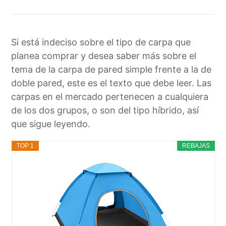
Si está indeciso sobre el tipo de carpa que
planea comprar y desea saber más sobre el
tema de la carpa de pared simple frente a la de
doble pared, este es el texto que debe leer. Las
carpas en el mercado pertenecen a cualquiera
de los dos grupos, o son del tipo híbrido, así
que sigue leyendo.
TOP 1
REBAJAS