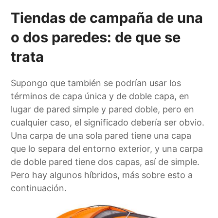
Tiendas de campaña de una
o dos paredes: de que se
trata
Supongo que también se podrían usar los
términos de capa única y de doble capa, en
lugar de pared simple y pared doble, pero en
cualquier caso, el significado debería ser obvio.
Una carpa de una sola pared tiene una capa
que lo separa del entorno exterior, y una carpa
de doble pared tiene dos capas, así de simple.
Pero hay algunos híbridos, más sobre esto a
continuación.