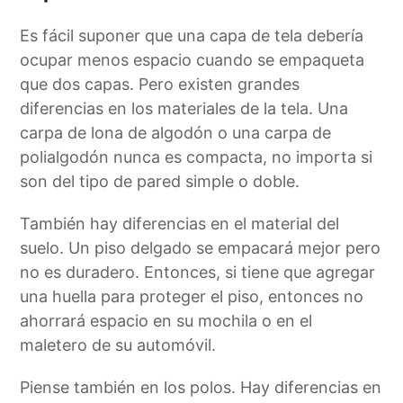
Es fácil suponer que una capa de tela debería
ocupar menos espacio cuando se empaqueta
que dos capas. Pero existen grandes
diferencias en los materiales de la tela. Una
carpa de lona de algodón o una carpa de
polialgodón nunca es compacta, no importa si
son del tipo de pared simple o doble.
También hay diferencias en el material del
suelo. Un piso delgado se empacará mejor pero
no es duradero. Entonces, si tiene que agregar
una huella para proteger el piso, entonces no
ahorrará espacio en su mochila o en el
maletero de su automóvil.
Piense también en los polos. Hay diferencias en