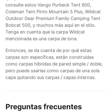
consulte estos Vango Purbeck Tent 600,
Coleman Tent Pinto Mountain 5 Plus, Wildcat
Outdoor Gear Premium Family Camping Tent
Bobcat 500, y muchos más aquí en el sitio.
Tenga en cuenta que la carpa Wildcat
mencionada es una carpa de lona.
Entonces, se da cuenta de por qué estas
carpas son específicas, están construidas
como carpas híbridas de pared simple / doble,
pero puede usarlas como carpas de una sola
capa quitando sus carpas / capas internas.
Preguntas frecuentes