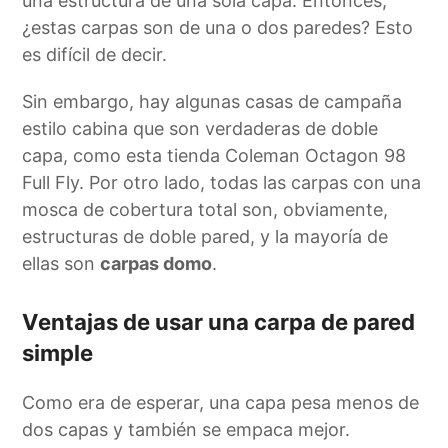
una estructura de una sola capa. Entonces,
¿estas carpas son de una o dos paredes? Esto
es difícil de decir.
Sin embargo, hay algunas casas de campaña
estilo cabina que son verdaderas de doble
capa, como esta tienda Coleman Octagon 98
Full Fly. Por otro lado, todas las carpas con una
mosca de cobertura total son, obviamente,
estructuras de doble pared, y la mayoría de
ellas son
carpas domo
.
Ventajas de usar una carpa de pared
simple
Como era de esperar, una capa pesa menos de
dos capas y también se empaca mejor.