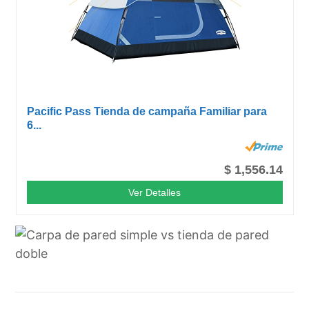
Pacific Pass Tienda de campaña Familiar para
6...
$ 1,556.14
Ver Detalles