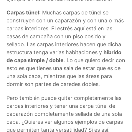
Carpas túnel
: Muchas carpas de túnel se
construyen con un caparazón y con una o más
carpas interiores. El estrés aquí está en las
casas de campaña con un piso cosido y
sellado. Las carpas interiores hacen que dicha
estructura tenga varias habitaciones y
híbrido
de capa simple / doble
. Lo que quiero decir con
esto es que tienes una sala de estar que es de
una sola capa, mientras que las áreas para
dormir son partes de paredes dobles.
Pero también puede quitar completamente las
carpas interiores y tener una carpa túnel de
caparazón completamente sellada de una sola
capa. ¿Quieres ver algunos ejemplos de carpas
que permiten tanta versatilidad? Si es así,