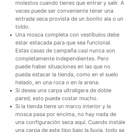
molestos cuando tienes que entrar y salir. A
veces puede ser conveniente tener una
entrada seca provista de un bonito ala o un
toldo.
Una mosca completa con vestíbulos debe
estar estacada para que sea funcional.
Estas casas de campaña casi nunca son
completamente independientes. Pero
puede haber situaciones en las que no
pueda estacar la tienda, como en el suelo
helado, en una roca o en la arena.
Si desea una carpa ultraligera de doble
pared, esto puede costar mucho.
Si la tienda tiene un marco interior y la
mosca pasa por encima, no hay nada de
una configuración seca aquí. Cuando instale
una carpa de este tipo bajo la lluvia, todo se