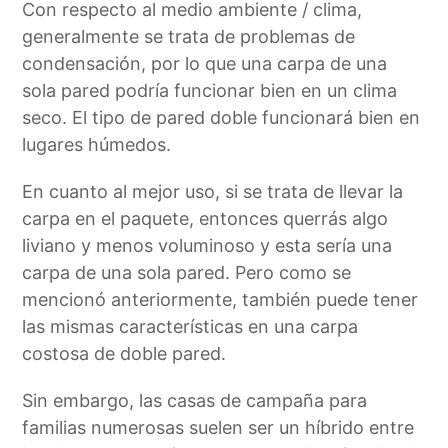
Con respecto al medio ambiente / clima,
generalmente se trata de problemas de
condensación, por lo que una carpa de una
sola pared podría funcionar bien en un clima
seco. El tipo de pared doble funcionará bien en
lugares húmedos.
En cuanto al mejor uso, si se trata de llevar la
carpa en el paquete, entonces querrás algo
liviano y menos voluminoso y esta sería una
carpa de una sola pared. Pero como se
mencionó anteriormente, también puede tener
las mismas características en una carpa
costosa de doble pared.
Sin embargo, las casas de campaña para
familias numerosas suelen ser un híbrido entre