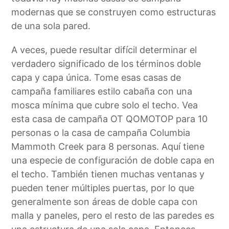
modernas que se construyen como estructuras
de una sola pared.
A veces, puede resultar difícil determinar el
verdadero significado de los términos doble
capa y capa única. Tome esas casas de
campaña familiares estilo cabaña con una
mosca mínima que cubre solo el techo. Vea
esta casa de campaña OT QOMOTOP para 10
personas o la casa de campaña Columbia
Mammoth Creek para 8 personas. Aquí tiene
una especie de configuración de doble capa en
el techo. También tienen muchas ventanas y
pueden tener múltiples puertas, por lo que
generalmente son áreas de doble capa con
malla y paneles, pero el resto de las paredes es