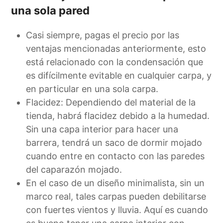
una sola pared
Casi siempre, pagas el precio por las
ventajas mencionadas anteriormente, esto
está relacionado con la condensación que
es difícilmente evitable en cualquier carpa, y
en particular en una sola carpa.
Flacidez: Dependiendo del material de la
tienda, habrá flacidez debido a la humedad.
Sin una capa interior para hacer una
barrera, tendrá un saco de dormir mojado
cuando entre en contacto con las paredes
del caparazón mojado.
En el caso de un diseño minimalista, sin un
marco real, tales carpas pueden debilitarse
con fuertes vientos y lluvia. Aquí es cuando