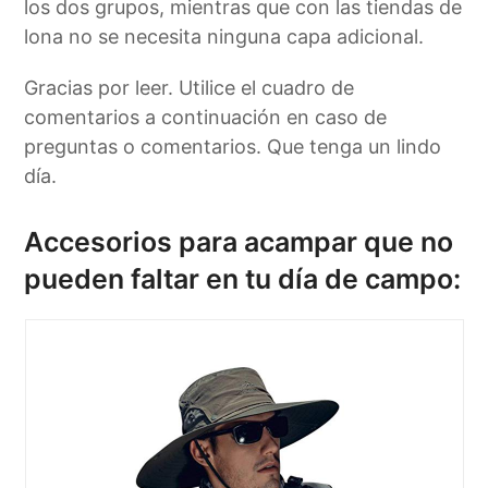
los dos grupos, mientras que con las tiendas de
lona no se necesita ninguna capa adicional.
Gracias por leer. Utilice el cuadro de
comentarios a continuación en caso de
preguntas o comentarios. Que tenga un lindo
día.
Accesorios para acampar que no
pueden faltar en tu día de campo: