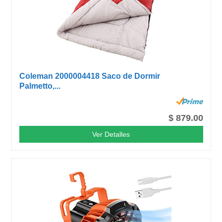
Coleman 2000004418 Saco de Dormir
Palmetto,...
$ 879.00
Ver Detalles