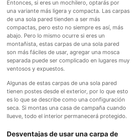
Entonces, si eres un mochilero, optarás por
una variante más ligera y compacta. Las carpas
de una sola pared tienden a ser más
compactas, pero esto no siempre es así, más
abajo. Pero lo mismo ocurre si eres un
montañista, estas carpas de una sola pared
son más fáciles de usar, agregar una mosca
separada puede ser complicado en lugares muy
ventosos y expuestos.
Algunas de estas carpas de una sola pared
tienen postes desde el exterior, por lo que esto
es lo que se describe como una configuración
seca. Si montas una casa de campaña cuando
llueve, todo el interior permanecerá protegido.
Desventajas de usar una carpa de