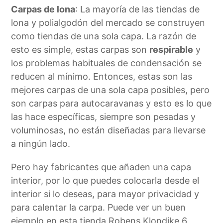
Carpas de lona
: La mayoría de las tiendas de
lona y polialgodón del mercado se construyen
como tiendas de una sola capa. La razón de
esto es simple, estas carpas son
respirable
y
los problemas habituales de condensación se
reducen al mínimo. Entonces, estas son las
mejores carpas de una sola capa posibles, pero
son carpas para autocaravanas y esto es lo que
las hace específicas, siempre son pesadas y
voluminosas, no están diseñadas para llevarse
a ningún lado.
Pero hay fabricantes que añaden una capa
interior, por lo que puedes colocarla desde el
interior si lo deseas, para mayor privacidad y
para calentar la carpa. Puede ver un buen
ejemplo en esta tienda Robens Klondike 6.