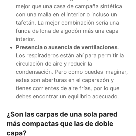
mejor que una casa de campaña sintética
con una malla en el interior o incluso un
tafetán. La mejor combinación sería una
funda de lona de algodón más una capa
interior.
Presencia o ausencia de ventilaciones
.
Los respiraderos están ahí para permitir la
circulación de aire y reducir la
condensación. Pero como puedes imaginar,
estas son aberturas en el caparazón y
tienes corrientes de aire frías, por lo que
debes encontrar un equilibrio adecuado.
¿Son las carpas de una sola pared
más compactas que las de doble
capa?