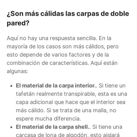
¿Son más cálidas las carpas de doble
pared?
Aquí no hay una respuesta sencilla. En la
mayoría de los casos son más cálidos, pero
esto depende de varios factores y de la
combinación de características. Aquí están
algunas:
El material de la carpa interior.
. Si tiene un
tafetán realmente transpirable, esta es una
capa adicional que hace que el interior sea
más cálido. Si se trata de una malla, no
espere mucha diferencia.
El material de la carpa shell.
. Si tiene una
carcasa de lona de algodón, esto aislará