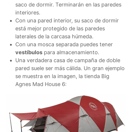
saco de dormir. Terminarán en las paredes
interiores.
Con una pared interior, su saco de dormir
está mejor protegido de las paredes
laterales de la carcasa húmeda.
Con una mosca separada puedes tener
vestíbulos
para almacenamiento.
Una verdadera casa de campaña de doble
pared suele ser más cálida. Un gran ejemplo
se muestra en la imagen, la tienda Big
Agnes Mad House 6: