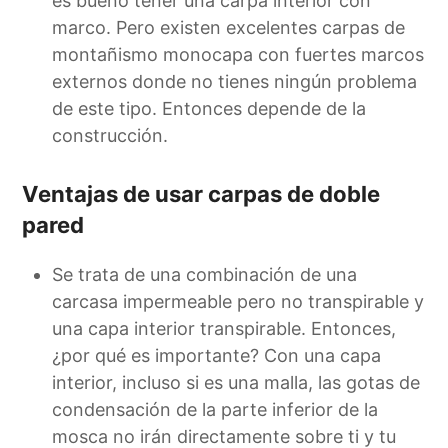
es bueno tener una carpa interior con
marco. Pero existen excelentes carpas de
montañismo monocapa con fuertes marcos
externos donde no tienes ningún problema
de este tipo. Entonces depende de la
construcción.
Ventajas de usar carpas de doble
pared
Se trata de una combinación de una
carcasa impermeable pero no transpirable y
una capa interior transpirable. Entonces,
¿por qué es importante? Con una capa
interior, incluso si es una malla, las gotas de
condensación de la parte inferior de la
mosca no irán directamente sobre ti y tu