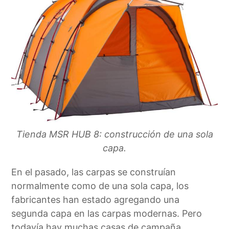
Tienda MSR HUB 8: construcción de una sola
capa.
En el pasado, las carpas se construían
normalmente como de una sola capa, los
fabricantes han estado agregando una
segunda capa en las carpas modernas. Pero
todavía hay muchas casas de campaña