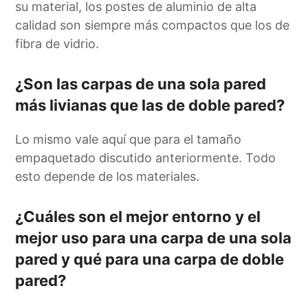
su material, los postes de aluminio de alta
calidad son siempre más compactos que los de
fibra de vidrio.
¿Son las carpas de una sola pared
más livianas que las de doble pared?
Lo mismo vale aquí que para el tamaño
empaquetado discutido anteriormente. Todo
esto depende de los materiales.
¿Cuáles son el mejor entorno y el
mejor uso para una carpa de una sola
pared y qué para una carpa de doble
pared?