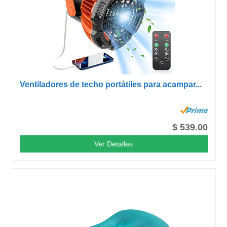
Ventiladores de techo portátiles para acampar...
$ 539.00
Ver Detalles